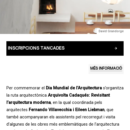
David Grandorge
INSCRIPCIONS TANCADES
MÉS INFORMACIÓ
Per commemorar el
Dia Mundial de l’Arquitectura
s’organitza
la ruta arquitectònica
Arquivolta Cadaqués: Revisitant
l’arquitectura moderna
, en la qual coordinada pels
arquitectes
Fernando Villavecchia i Eileen Liebman
, que
també acompanyaran els assistents pel recorregut i visita
d’algunes de les obres més emblemàtiques de l’arquitectura