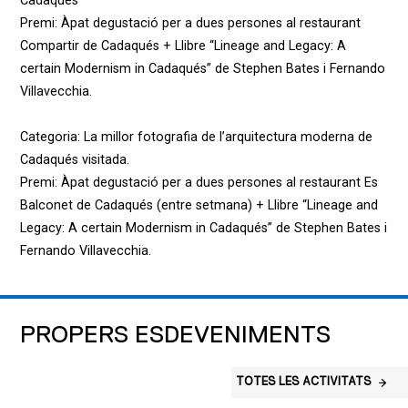
Cadaqués”
Premi: Àpat degustació per a dues persones al restaurant
Compartir de Cadaqués + Llibre “Lineage and Legacy: A
certain Modernism in Cadaqués” de Stephen Bates i Fernando
Villavecchia.
Categoria: La millor fotografia de l’arquitectura moderna de
Cadaqués visitada.
Premi: Àpat degustació per a dues persones al restaurant Es
Balconet de Cadaqués (entre setmana) + Llibre “Lineage and
Legacy: A certain Modernism in Cadaqués” de Stephen Bates i
Fernando Villavecchia.
PROPERS ESDEVENIMENTS
TOTES LES ACTIVITATS