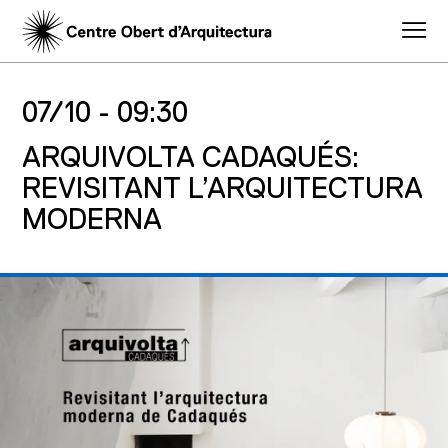
07/10 -
09:30
ARQUIVOLTA CADAQUÉS:
REVISITANT L’ARQUITECTURA
MODERNA