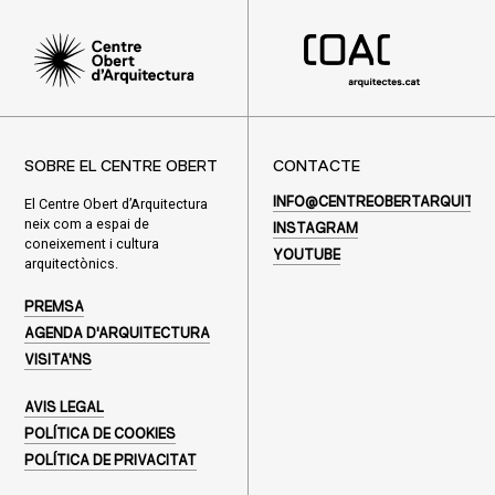
SOBRE EL CENTRE OBERT
CONTACTE
El Centre Obert d’Arquitectura
INFO@CENTREOBERTARQUITEC
neix com a espai de
INSTAGRAM
coneixement i cultura
YOUTUBE
arquitectònics.
PREMSA
AGENDA D'ARQUITECTURA
VISITA'NS
AVIS LEGAL
POLÍTICA DE COOKIES
POLÍTICA DE PRIVACITAT