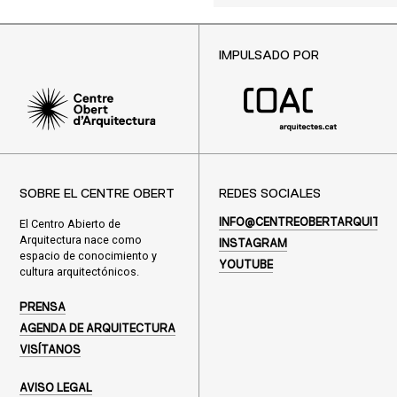
IMPULSADO POR
SOBRE EL CENTRE OBERT
REDES SOCIALES
El Centro Abierto de
INFO@CENTREOBERTARQUITEC
Arquitectura nace como
INSTAGRAM
espacio de conocimiento y
YOUTUBE
cultura arquitectónicos.
PRENSA
AGENDA DE ARQUITECTURA
VISÍTANOS
AVISO LEGAL