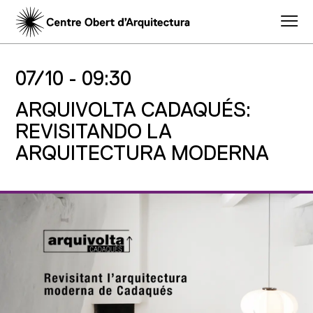
07/10 -
09:30
ARQUIVOLTA CADAQUÉS:
REVISITANDO LA
ARQUITECTURA MODERNA