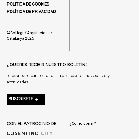
POLÍTICA DE COOKIES
POLÍTICA DE PRIVACIDAD
©Col·legi d'Arquitectes de
Catalunya 2026
¿QUIERES RECIBIR NUESTRO BOLETÍN?
Subscríbete para estar al día de todas las novedades y
actividades
SUSCRIBETE
¿Cómo donar?
CON EL PATROCINIO DE