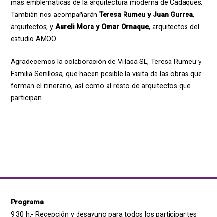
más emblemáticas de la arquitectura moderna de Cadaqués.
También nos acompañarán
Teresa Rumeu y Juan Gurrea
,
arquitectos; y
Aureli Mora y Omar Ornaque
, arquitectos del
estudio AMOO.
Agradecemos la colaboración de Villasa SL, Teresa Rumeu y
Familia Senillosa, que hacen posible la visita de las obras que
forman el itinerario, así como al resto de arquitectos que
participan.
Programa
9.30 h.- Recepción y desayuno para todos los participantes