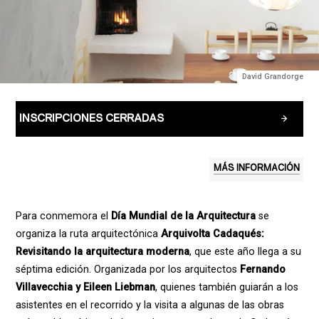
David Grandorge
INSCRIPCIONES CERRADAS
MÁS INFORMACIÓN
Para conmemora el
Día Mundial de la Arquitectura
se
organiza la ruta arquitectónica
Arquivolta Cadaqués:
Revisitando la arquitectura moderna
, que este año llega a su
séptima edición. Organizada por los arquitectos
Fernando
Villavecchia y Eileen Liebman
, quienes también guiarán a los
asistentes en el recorrido y la visita a algunas de las obras