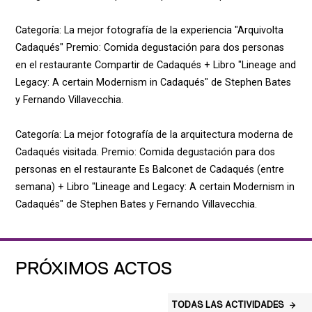
Categoría: La mejor fotografía de la experiencia "Arquivolta
Cadaqués" Premio: Comida degustación para dos personas
en el restaurante Compartir de Cadaqués + Libro "Lineage and
Legacy: A certain Modernism in Cadaqués" de Stephen Bates
y Fernando Villavecchia.
Categoría: La mejor fotografía de la arquitectura moderna de
Cadaqués visitada. Premio: Comida degustación para dos
personas en el restaurante Es Balconet de Cadaqués (entre
semana) + Libro "Lineage and Legacy: A certain Modernism in
Cadaqués" de Stephen Bates y Fernando Villavecchia.
PRÓXIMOS ACTOS
TODAS LAS ACTIVIDADES