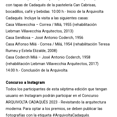
con tapas de Cadaqués de la pastelería Can Cabrisas,
bocadillos, café y bebidas. 10.00 h.- Inicio de la Arquivolta
Cadaqués. Incluye la visita a las siguientes casas:
Casa Villavecchia – Correa / Milá, 1955 (rehabilitación
Liebman Villavecchia Arquitectos, 2013)
Casa Senillosa – José Antonio Coderch, 1956
Casa Alfonso Milá - Correa / Milá, 1954 (rehabilitación Teresa
Rumeu y Estela Elizalde, 2008)
Casa Coderch Milá – José Antonio Coderch, 1958
(rehabilitación Liebman Villavecchia Arquitectos, 2017)
14.00 h.- Conclusión de la Arquivolta.
Concurso a Instagram
Todos los participantes de esta séptima edición que tengan
usuario en Instagram podrán participar en el Concurso
ARQUIVOLTA CADAQUÉS 2023 - Revisitando la arquitectura
moderna. Para optar a los premios, se deben publicar las
fotografías con la etiqueta #ArquivoltaCadaqués.