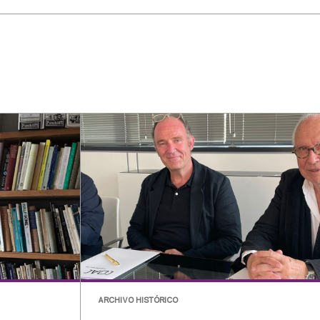
ARCHIVO HISTÓRICO