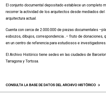
El conjunto documental depositado establece un completo 
recorrer la actividad de los arquitectos desde mediados del 
arquitectura actual.
Cuenta con cerca de 2.000.000 de piezas documentales –plan
esbozos, dibujos, correspondencia…– fruto de donaciones, q
en un centro de referencia para estudiosos e investigadores
El Archivo Histórico tiene sedes en las ciudades de Barcelona
Tarragona y Tortosa.
CONSULTA LA BASE DE DATOS DEL ARCHIVO HISTÓRICO