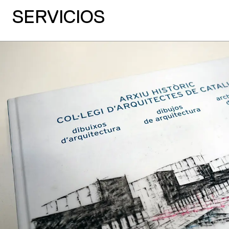
SERVICIOS