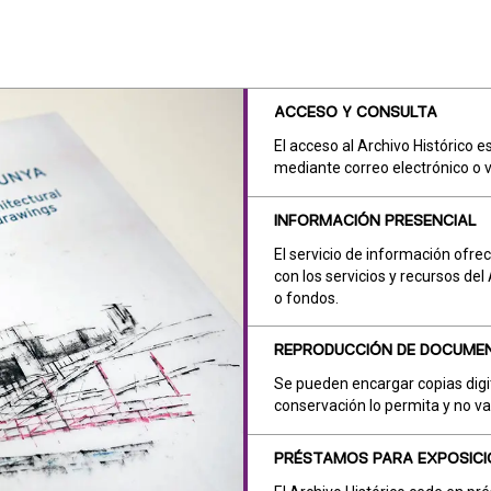
ACCESO Y CONSULTA
El acceso al Archivo Histórico es
mediante correo electrónico o v
INFORMACIÓN PRESENCIAL
El servicio de información ofre
con los servicios y recursos del
o fondos.
REPRODUCCIÓN DE DOCUME
Se pueden encargar copias digi
conservación lo permita y no va
PRÉSTAMOS PARA EXPOSICI