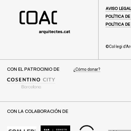
AVISO LEGA
POLÍTICA DE
POLÍTICA DE
©Col·legi d'A
¿Cómo donar?
CON EL PATROCINIO DE
CON LA COLABORACIÓN DE