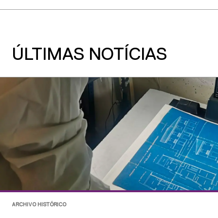
ÚLTIMAS NOTÍCIAS
ARCHIVO HISTÓRICO