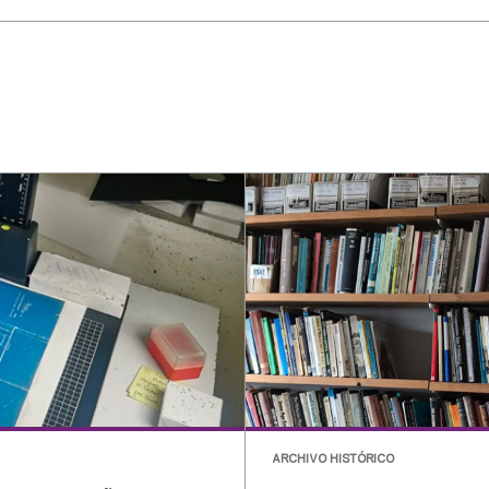
ARCHIVO HISTÓRICO