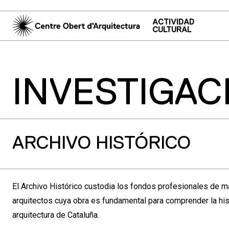
ACTIVIDAD
CULTURAL
INVESTIGAC
ARCHIVO HISTÓRICO
El Archivo Histórico custodia los fondos profesionales de 
arquitectos cuya obra es fundamental para comprender la hist
arquitectura de Cataluña.