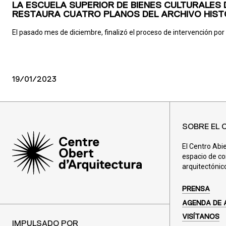
LA ESCUELA SUPERIOR DE BIENES CULTURALES
RESTAURA CUATRO PLANOS DEL ARCHIVO HIST
El pasado mes de diciembre, finalizó el proceso de intervención por 
19/01/2023
SOBRE EL 
El Centro Abi
espacio de co
arquitectónic
PRENSA
AGENDA DE 
VISÍTANOS
IMPULSADO POR