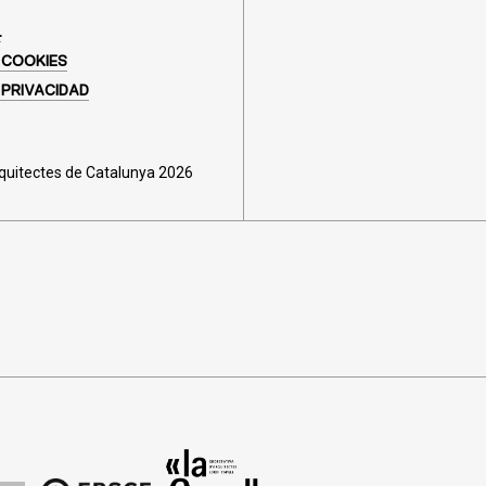
L
 COOKIES
 PRIVACIDAD
rquitectes de Catalunya 2026