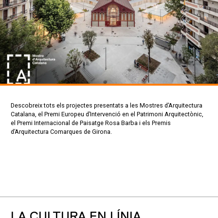
Descobreix tots els projectes presentats a les Mostres d’Arquitectura
Catalana, el Premi Europeu d’Intervenció en el Patrimoni Arquitectònic,
el Premi Internacional de Paisatge Rosa Barba i els Premis
d’Arquitectura Comarques de Girona.
LA CULTURA EN LÍNIA