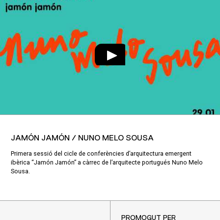
JAMÓN JAMÓN / NUNO MELO SOUSA
Primera sessió del cicle de conferències d’arquitectura emergent
ibèrica “Jamón Jamón” a càrrec de l’arquitecte portugués Nuno Melo
Sousa.
PROMOGUT PER