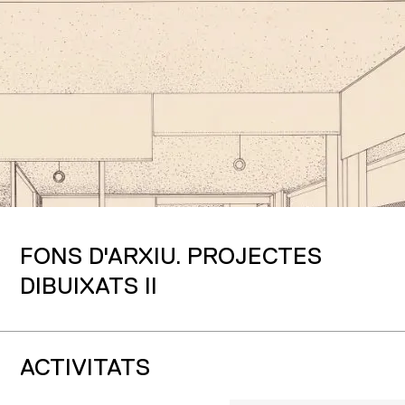
FONS D'ARXIU. PROJECTES
DIBUIXATS II
ACTIVITATS