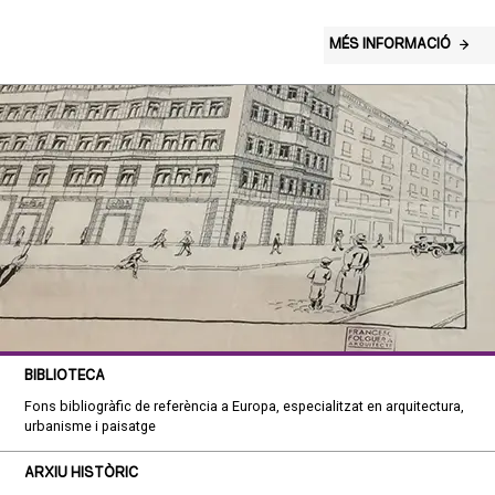
MÉS INFORMACIÓ
BIBLIOTECA
Fons bibliogràfic de referència a Europa, especialitzat en arquitectura,
urbanisme i paisatge
ARXIU HISTÒRIC