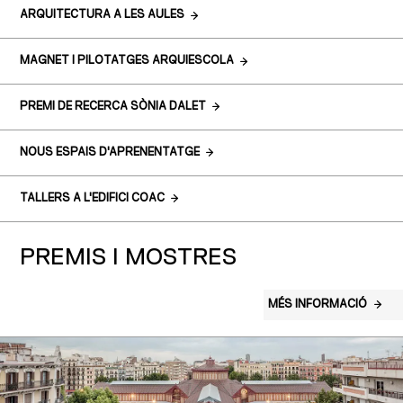
ARQUITECTURA A LES AULES
MAGNET I PILOTATGES ARQUIESCOLA
PREMI DE RECERCA SÒNIA DALET
NOUS ESPAIS D'APRENENTATGE
TALLERS A L'EDIFICI COAC
PREMIS I MOSTRES
MÉS INFORMACIÓ