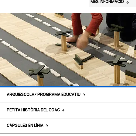
MÉS INFORMACIÓ
ARQUIESCOLA/ PROGRAMA EDUCATIU
PETITA HISTÒRIA DEL COAC
CÀPSULES EN LÍNIA