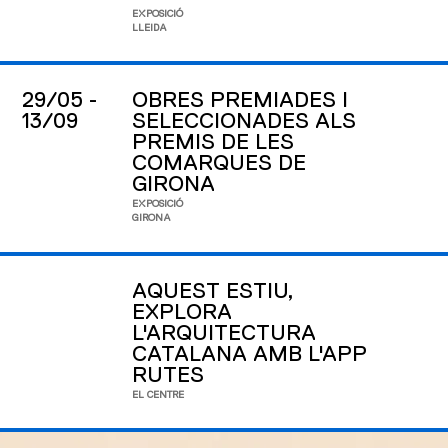
EXPOSICIÓ
LLEIDA
29/05 -
OBRES PREMIADES I
13/09
SELECCIONADES ALS
PREMIS DE LES
COMARQUES DE
GIRONA
EXPOSICIÓ
GIRONA
AQUEST ESTIU,
EXPLORA
L'ARQUITECTURA
CATALANA AMB L'APP
RUTES
EL CENTRE