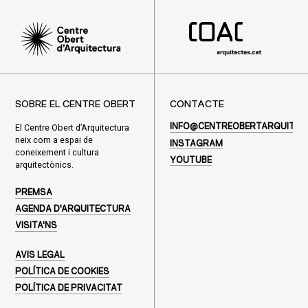
SOBRE EL CENTRE OBERT
CONTACTE
El Centre Obert d’Arquitectura
INFO@CENTREOBERTARQUITEC
neix com a espai de
INSTAGRAM
coneixement i cultura
YOUTUBE
arquitectònics.
PREMSA
AGENDA D'ARQUITECTURA
VISITA'NS
AVIS LEGAL
POLÍTICA DE COOKIES
POLÍTICA DE PRIVACITAT