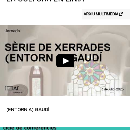
ARXIU MULTIMÈDIA
(ENTORN A) GAUDÍ