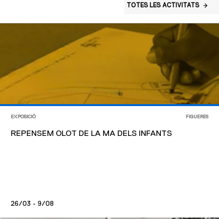
TOTES LES ACTIVITATS
EXPOSICIÓ
FIGUERES
REPENSEM OLOT DE LA MA DELS INFANTS
26/03 - 9/08