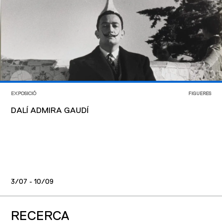
EXPOSICIÓ
FIGUERES
DALÍ ADMIRA GAUDÍ
3/07 - 10/09
RECERCA