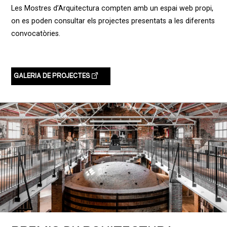
Les Mostres d’Arquitectura compten amb un espai web propi,
on es poden consultar els projectes presentats a les diferents
convocatòries.
GALERIA DE PROJECTES