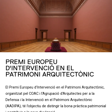
PREMI EUROPEU
D'INTERVENCIÓ EN EL
PATRIMONI ARQUITECTÒNIC
El Premi Europeu d’Intervenció en el Patrimoni Arquitectònic,
organitzat pel COAC i l’Agrupació d’Arquitectes per a la
Defensa i la Intervenció en el Patrimoni Arquitectònic
(AADIPA), té l’objectiu de distingir la bona pràctica patrimonial