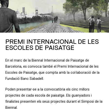
PREMI INTERNACIONAL DE LES
ESCOLES DE PAISATGE
En el marc de la Biennal Internacional de Paisatge de
Barcelona, es convoca també el Premi Internacional de les
Escoles de Paisatge, que compta amb la col·laboració de la
Fundació Banc Sabadell.
Poden presentar-se a la convocatòria els cinc millors
projectes de cada escola de paisatge. Els guanyadors i
finalistes presenten els seus projectes durant el Simposi de la
Biennal.