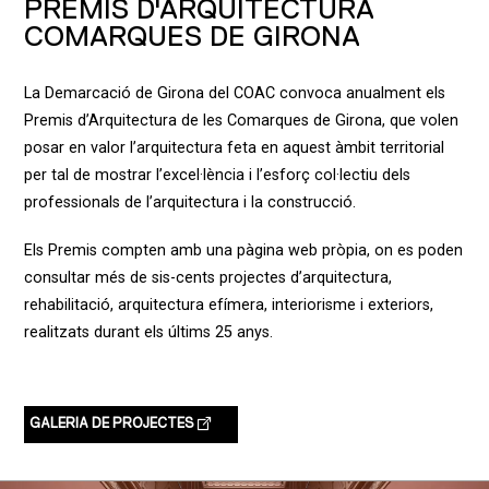
PREMIS D'ARQUITECTURA
COMARQUES DE GIRONA
La Demarcació de Girona del COAC convoca anualment els
Premis d’Arquitectura de les Comarques de Girona, que volen
posar en valor l’arquitectura feta en aquest àmbit territorial
per tal de mostrar l’excel·lència i l’esforç col·lectiu dels
professionals de l’arquitectura i la construcció.
Els Premis compten amb una pàgina web pròpia, on es poden
consultar més de sis-cents projectes d’arquitectura,
rehabilitació, arquitectura efímera, interiorisme i exteriors,
realitzats durant els últims 25 anys.
GALERIA DE PROJECTES