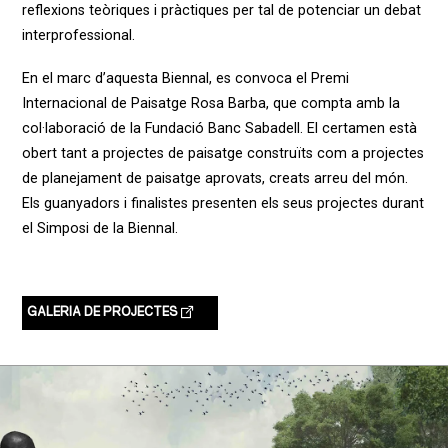
reflexions teòriques i pràctiques per tal de potenciar un debat
interprofessional.
En el marc d’aquesta Biennal, es convoca el Premi
Internacional de Paisatge Rosa Barba, que compta amb la
col·laboració de la Fundació Banc Sabadell. El certamen està
obert tant a projectes de paisatge construïts com a projectes
de planejament de paisatge aprovats, creats arreu del món.
Els guanyadors i finalistes presenten els seus projectes durant
el Simposi de la Biennal.
GALERIA DE PROJECTES