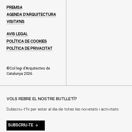
PREMSA
AGENDA D'ARQUITECTURA
VISITA'NS
AVIS LEGAL
POLÍTICA DE COOKIES
POLÍTICA DE PRIVACITAT
©Col·legi d'Arquitectes de
Catalunya 2026
VOLS REBRE EL NOSTRE BUTLLETÍ?
Subscriu-t'hi per estar al dia de totes les novetats i activitats
SUBSCRIU-TE