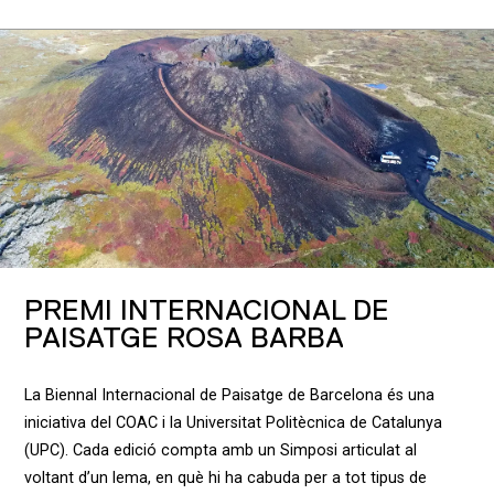
PREMI INTERNACIONAL DE
PAISATGE ROSA BARBA
La Biennal Internacional de Paisatge de Barcelona és una
iniciativa del COAC i la Universitat Politècnica de Catalunya
(UPC). Cada edició compta amb un Simposi articulat al
voltant d’un lema, en què hi ha cabuda per a tot tipus de