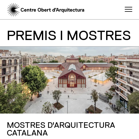
PREMIS I MOSTRES
MOSTRES D'ARQUITECTURA
CATALANA