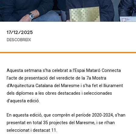
17/12/2025
DESCOBREIX
Aquesta setmana s’ha celebrat a l’Espai Mataró Connecta
l’acte de presentació del veredicte de la 7a Mostra
d’Arquitectura Catalana del Maresme i s’ha fet el lliurament
dels diplomes a les obres destacades i seleccionades
d’aquesta edició.
En aquesta edició, que comprèn el període 2020-2024, s’han
presentat en total 35 projectes del Maresme, i se n’han
seleccionat i destacat 11.