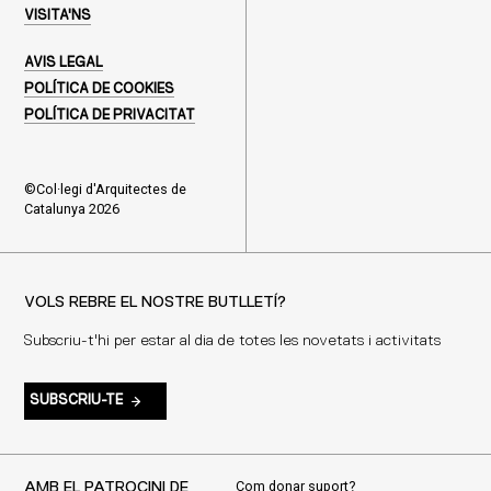
VISITA'NS
AVIS LEGAL
POLÍTICA DE COOKIES
POLÍTICA DE PRIVACITAT
©Col·legi d'Arquitectes de
Catalunya 2026
VOLS REBRE EL NOSTRE BUTLLETÍ?
Subscriu-t'hi per estar al dia de totes les novetats i activitats
SUBSCRIU-TE
Com donar suport?
AMB EL PATROCINI DE