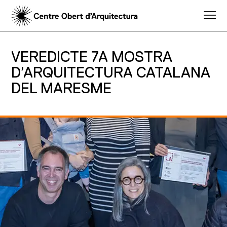
VEREDICTE 7A MOSTRA
D’ARQUITECTURA CATALANA
DEL MARESME