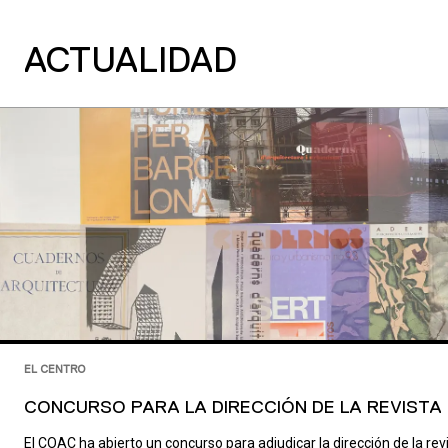
ACTUALIDAD
EL CENTRO
CONCURSO PARA LA DIRECCIÓN DE LA REVIST
El COAC ha abierto un concurso para adjudicar la dirección de la revis