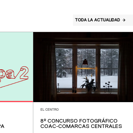
TODA LA ACTUALIDAD
EL CENTRO
8º CONCURSO FOTOGRÁFICO
PA
COAC-COMARCAS CENTRALES