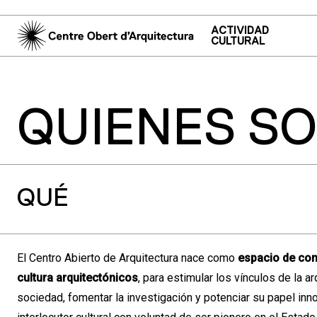
ACTIVIDAD
CULTURAL
QUIENES S
QUÉ
El Centro Abierto de Arquitectura nace como
espacio de con
cultura arquitectónicos
, para estimular los vínculos de la ar
sociedad, fomentar la investigación y potenciar su papel inn