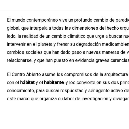
El mundo contemporáneo vive un profundo cambio de paradi
global, que interpela a todas las dimensiones del hecho arqu
lado, la realidad de un cambio climático que urge a buscar 
intervenir en el planeta y frenar su degradación medioambient
cambios sociales que han dado paso a nuevas maneras de vi
relacionarse, y que han puesto en evidencia graves carencia
El Centro Abierto asume los compromisos de la arquitectura 
con el
hábitat
y el
habitante
, y los convierte en sus dos prin
conocimiento, para buscar respuestas y ser agente activo de
este marco que organiza su labor de investigación y divulgac