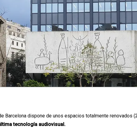
 de Barcelona dispone de unos espacios totalmente renovados (
ltima tecnología audiovisual.