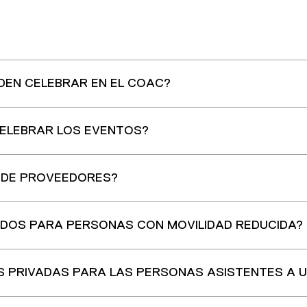
DEN CELEBRAR EN EL COAC?
CELEBRAR LOS EVENTOS?
D DE PROVEEDORES?
DOS PARA PERSONAS CON MOVILIDAD REDUCIDA?
AS PRIVADAS PARA LAS PERSONAS ASISTENTES A 