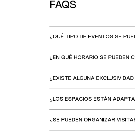
FAQS
¿QUÉ TIPO DE EVENTOS SE PUE
¿EN QUÉ HORARIO SE PUEDEN 
¿EXISTE ALGUNA EXCLUSIVIDA
¿LOS ESPACIOS ESTÁN ADAPTA
¿SE PUEDEN ORGANIZAR VISIT