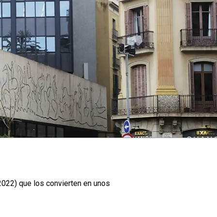
2022) que los convierten en unos