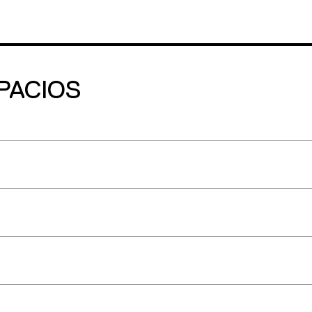
PACIOS