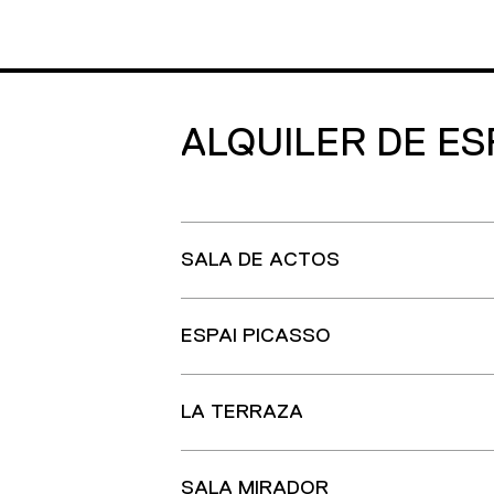
ALQUILER DE ES
SALA DE ACTOS
ESPAI PICASSO
LA TERRAZA
SALA MIRADOR