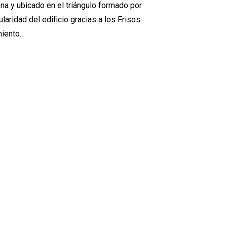
ona y ubicado en el triángulo formado por
ularidad del edificio gracias a los Frisos
iento.​