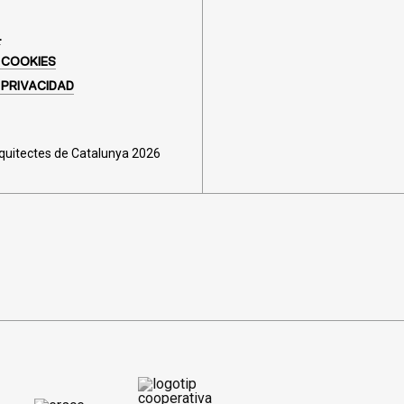
L
 COOKIES
 PRIVACIDAD
rquitectes de Catalunya 2026