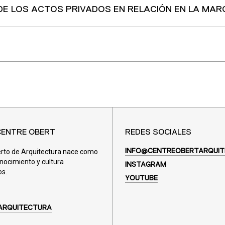
E LOS ACTOS PRIVADOS EN RELACIÓN EN LA MA
CENTRE OBERT
REDES SOCIALES
erto de Arquitectura nace como
INFO@CENTREOBERTARQUIT
nocimiento y cultura
INSTAGRAM
os.
YOUTUBE
ARQUITECTURA