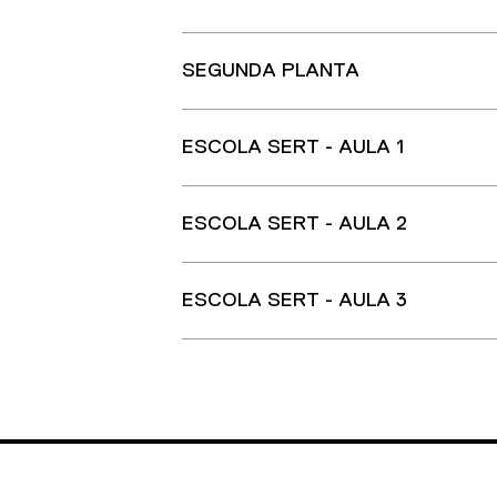
SEGUNDA PLANTA
ESCOLA SERT - AULA 1
ESCOLA SERT - AULA 2
ESCOLA SERT - AULA 3