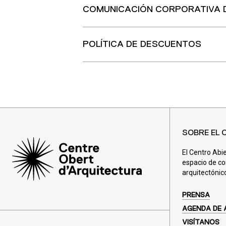
COMUNICACIÓN CORPORATIVA D
POLÍTICA DE DESCUENTOS
SOBRE EL 
El Centro Abi
espacio de co
arquitectónic
PRENSA
AGENDA DE 
VISÍTANOS