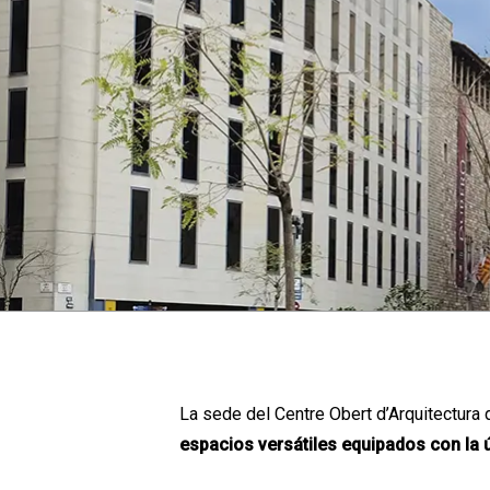
La sede del Centre Obert d’Arquitectura
espacios versátiles equipados con la ú