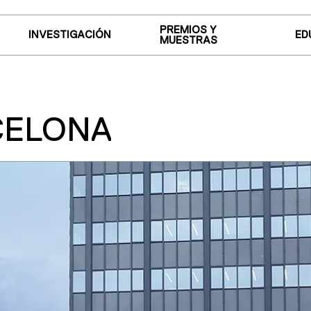
PREMIOS Y
INVESTIGACIÓN
ED
MUESTRAS
CELONA