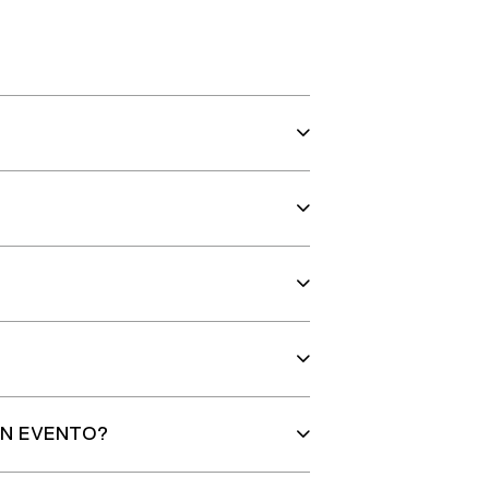
UN EVENTO?