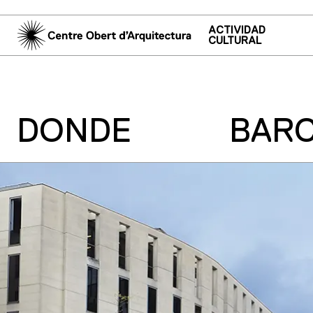
ACTIVIDAD
CULTURAL
DONDE
BAR