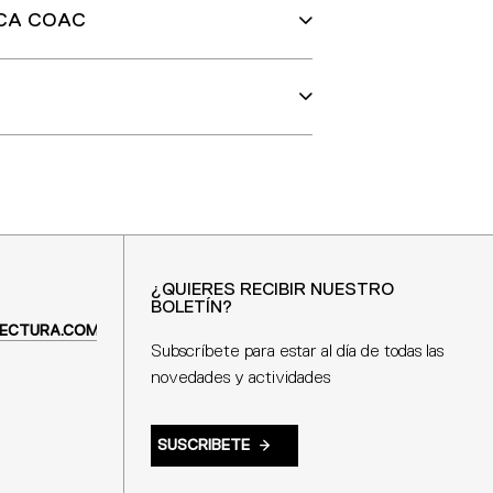
RCA COAC
¿QUIERES RECIBIR NUESTRO
BOLETÍN?
ECTURA.COM
Subscríbete para estar al día de todas las
novedades y actividades
SUSCRIBETE