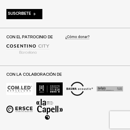
SUSCRIBETE
¿Cómo donar?
CON EL PATROCINIO DE
CON LA COLABORACIÓN DE