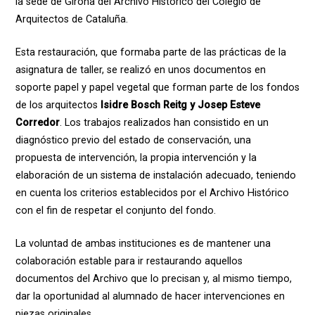
la sede de Girona del Archivo Histórico del Colegio de
Arquitectos de Cataluña.
Esta restauración, que formaba parte de las prácticas de la
asignatura de taller, se realizó en unos documentos en
soporte papel y papel vegetal que forman parte de los fondos
de los arquitectos
Isidre Bosch Reitg y Josep Esteve
Corredor
. Los trabajos realizados han consistido en un
diagnóstico previo del estado de conservación, una
propuesta de intervención, la propia intervención y la
elaboración de un sistema de instalación adecuado, teniendo
en cuenta los criterios establecidos por el Archivo Histórico
con el fin de respetar el conjunto del fondo.
La voluntad de ambas instituciones es de mantener una
colaboración estable para ir restaurando aquellos
documentos del Archivo que lo precisan y, al mismo tiempo,
dar la oportunidad al alumnado de hacer intervenciones en
piezas originales.