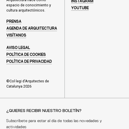
INSTAGRAM
espacio de conocimiento y
YOUTUBE
cultura arquitectónicos.
PRENSA
AGENDA DE ARQUITECTURA
VISÍTANOS
AVISO LEGAL
POLÍTICA DE COOKIES
POLÍTICA DE PRIVACIDAD
©Col·legi d'Arquitectes de
Catalunya 2026
¿QUIERES RECIBIR NUESTRO BOLETÍN?
Subscríbete para estar al día de todas las novedades y
actividades