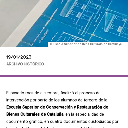
© Escola Superior de Béns Culturals de Catalunya
19/01/2023
ARCHIVO HISTÓRICO
El pasado mes de diciembre, finalizó el proceso de
intervención por parte de los alumnos de tercero de la
Escuela Superior de Conservación y Restauración de
Bienes Culturales de Cataluña
, en la especialidad de
documento gráfico, en cuatro documentos custodiados por