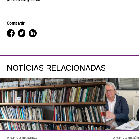
Compartir
NOTÍCIAS RELACIONADAS
ARCHIVO HISTÓRICO
ARCHIVO HISTÓR