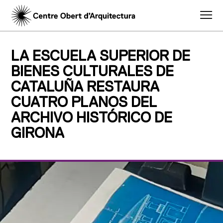
LA ESCUELA SUPERIOR DE
BIENES CULTURALES DE
CATALUÑA RESTAURA
CUATRO PLANOS DEL
ARCHIVO HISTÓRICO DE
GIRONA