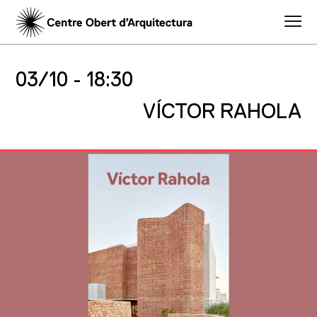
03/10 -
18:30
VÍCTOR RAHOLA