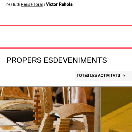
l’estudi
Peris+Toral
i
Víctor Rahola
.
PROPERS ESDEVENIMENTS
TOTES LES ACTIVITATS