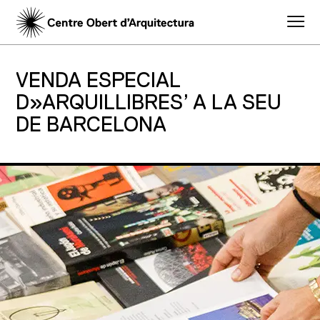
VENDA ESPECIAL
D»ARQUILLIBRES’ A LA SEU
DE BARCELONA