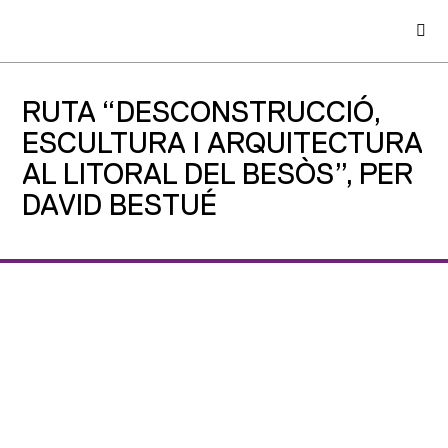
RUTA “DESCONSTRUCCIÓ,
ESCULTURA I ARQUITECTURA
AL LITORAL DEL BESÒS”, PER
DAVID BESTUÉ