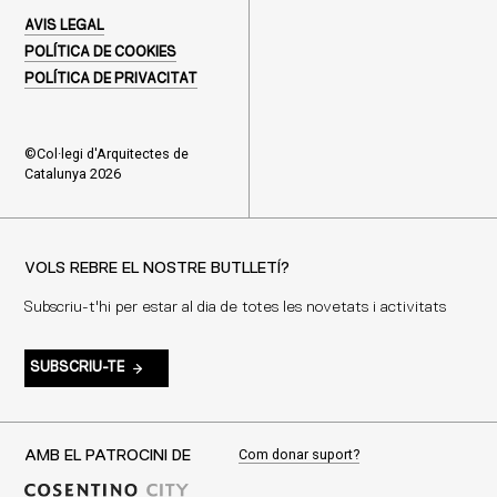
AVIS LEGAL
POLÍTICA DE COOKIES
POLÍTICA DE PRIVACITAT
©Col·legi d'Arquitectes de
Catalunya 2026
VOLS REBRE EL NOSTRE BUTLLETÍ?
Subscriu-t'hi per estar al dia de totes les novetats i activitats
SUBSCRIU-TE
Com donar suport?
AMB EL PATROCINI DE