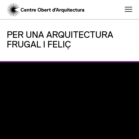
PER UNA ARQUITECTURA
FRUGAL I FELIÇ