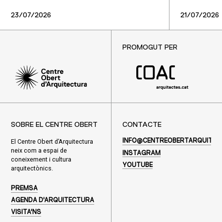
23/07/2026
21/07/2026
PROMOGUT PER
SOBRE EL CENTRE OBERT
CONTACTE
El Centre Obert d’Arquitectura
INFO@CENTREOBERTARQUITEC
neix com a espai de
INSTAGRAM
coneixement i cultura
YOUTUBE
arquitectònics.
PREMSA
AGENDA D'ARQUITECTURA
VISITA'NS