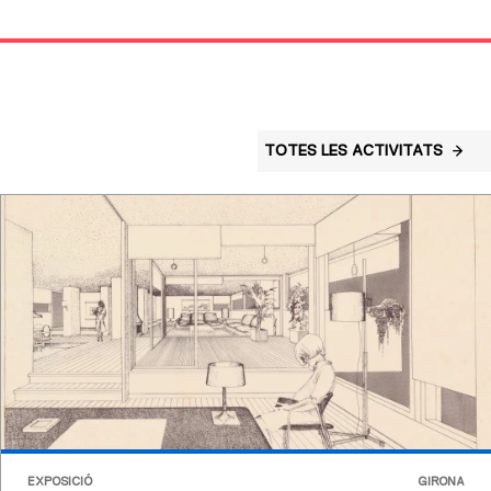
TOTES LES ACTIVITATS
EXPOSICIÓ
GIRONA