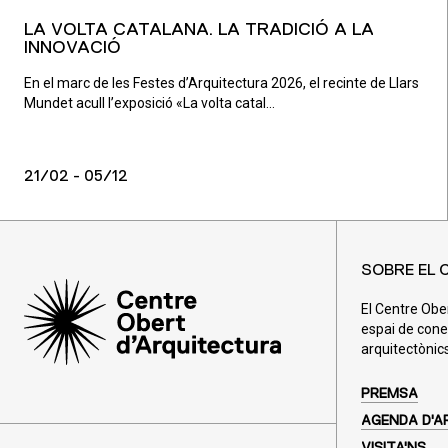
LA VOLTA CATALANA. LA TRADICIÓ A LA
INNOVACIÓ
En el marc de les Festes d’Arquitectura 2026, el recinte de Llars
Mundet acull l’exposició «La volta catal...
21/02 - 05/12
SOBRE EL 
El Centre Obe
espai de cone
arquitectònics
PREMSA
AGENDA D'A