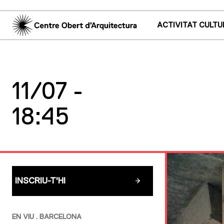
ACTIVITAT CULTU
11/07 -
18:45
INSCRIU-T'HI
EN VIU . BARCELONA