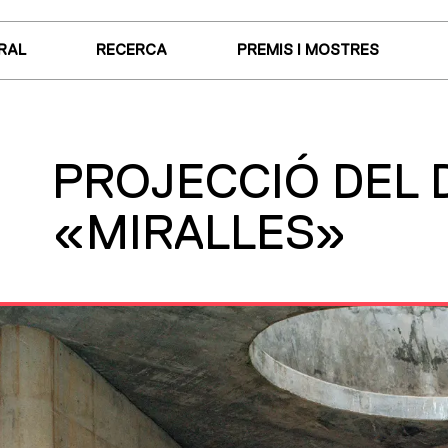
RAL
RECERCA
PREMIS I MOSTRES
PROJECCIÓ DEL
«MIRALLES»