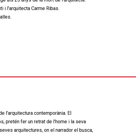
ti i l’arquitecta Carme Ribas.
alles.
e l’arquitectura contemporània. El
 pretén fer un retrat de l’home i la seva
 seves arquitectures, on el narrador el busca,