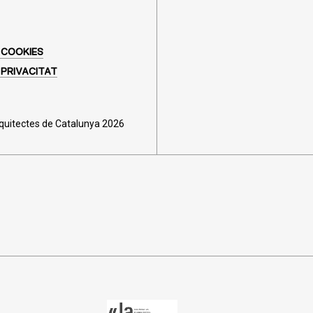
 COOKIES
 PRIVACITAT
rquitectes de Catalunya 2026