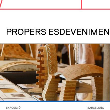
PROPERS ESDEVENIMEN
EXPOSICIÓ
BARCELONA