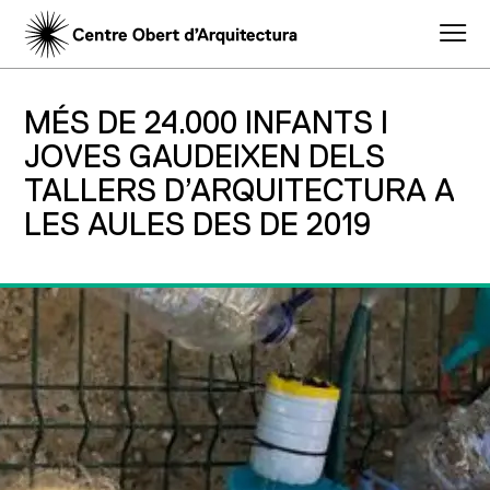
MÉS DE 24.000 INFANTS I
JOVES GAUDEIXEN DELS
TALLERS D’ARQUITECTURA A
LES AULES DES DE 2019