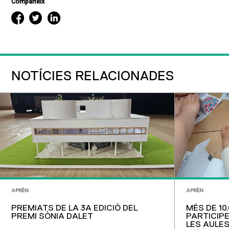
Comparteix
NOTÍCIES RELACIONADES
APRÈN
APRÈN
PREMIATS DE LA 3A EDICIÓ DEL
MÉS DE 10
PREMI SÒNIA DALET
PARTICIPE
LES AULES