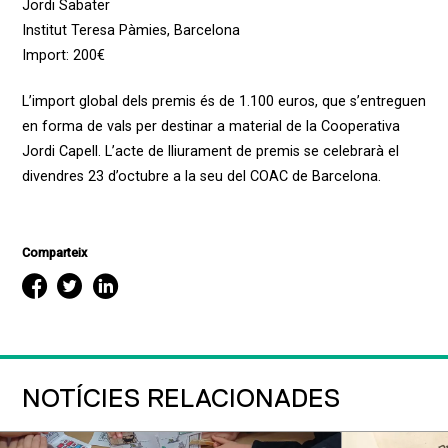
Jordi Sabater
Institut Teresa Pàmies, Barcelona
Import: 200€
L’import global dels premis és de 1.100 euros, que s’entreguen
en forma de vals per destinar a material de la Cooperativa
Jordi Capell. L’acte de lliurament de premis se celebrarà el
divendres 23 d’octubre a la seu del COAC de Barcelona.
Comparteix
NOTÍCIES RELACIONADES