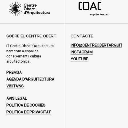
SOBRE EL CENTRE OBERT
CONTACTE
El Centre Obert d’Arquitectura
INFO@CENTREOBERTARQUITEC
neix com a espai de
INSTAGRAM
coneixement i cultura
YOUTUBE
arquitectònics.
PREMSA
AGENDA D'ARQUITECTURA
VISITA'NS
AVIS LEGAL
POLÍTICA DE COOKIES
POLÍTICA DE PRIVACITAT