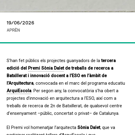
19/06/2026
APRÈN
S’han fet públics els projectes guanyadors de la
tercera
edició del
Premi Sònia Dalet
de treballs de recerca a
Batxillerat i innovació docent a l’ESO en l’àmbit de
l’Arquitectura
, convocada en el marc del programa educatiu
ArquiEscola
. Per segon any, la convocatòria s’ha obert a
projectes d’innovació en arquitectura a l’ESO, així com a
treballs de recerca de 2n de Batxillerat, de qualsevol centre
d’ensenyament –públic, concertat o privat– de Catalunya.
El Premi vol homenatjar l’arquitecta
Sònia Dalet
, que va