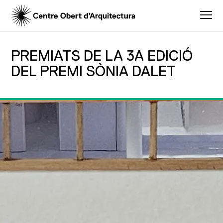
PREMIATS DE LA 3A EDICIÓ
DEL PREMI SÒNIA DALET