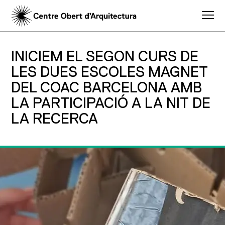
INICIEM EL SEGON CURS DE
LES DUES ESCOLES MAGNET
DEL COAC BARCELONA AMB
LA PARTICIPACIÓ A LA NIT DE
LA RECERCA