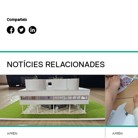
Comparteix
NOTÍCIES RELACIONADES
APRÈN
APRÈN