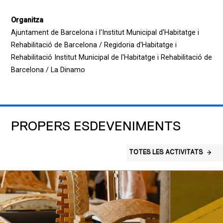
Organitza
Ajuntament de Barcelona i l'Institut Municipal d'Habitatge i
Rehabilitació de Barcelona / Regidoria d'Habitatge i
Rehabilitació Institut Municipal de l'Habitatge i Rehabilitació de
Barcelona / La Dinamo
PROPERS ESDEVENIMENTS
TOTES LES ACTIVITATS