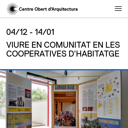
04/12 -
14/01
VIURE EN COMUNITAT EN LES
COOPERATIVES D’HABITATGE