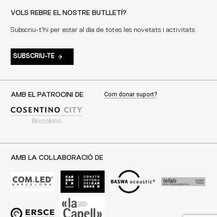
VOLS REBRE EL NOSTRE BUTLLETÍ?
Subscriu-t'hi per estar al dia de totes les novetats i activitats
SUBSCRIU-TE
Com donar suport?
AMB EL PATROCINI DE
AMB LA COL·LABORACIÓ DE