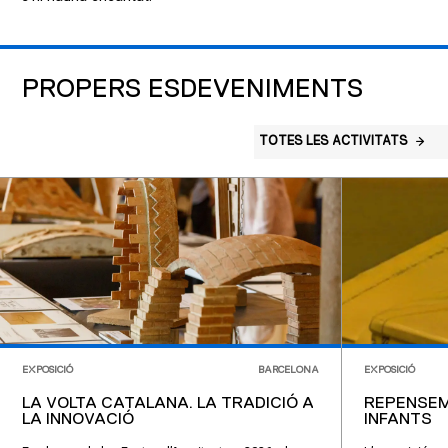
PROPERS ESDEVENIMENTS
TOTES LES ACTIVITATS
EXPOSICIÓ
BARCELONA
EXPOSICIÓ
LA VOLTA CATALANA. LA TRADICIÓ A
REPENSEM
LA INNOVACIÓ
INFANTS