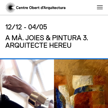
12/12 -
04/05
A MÀ. JOIES & PINTURA 3.
ARQUITECTE HEREU