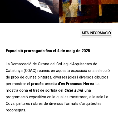
MÉS INFORMACIÓ
Exposició prorrogada fins el 4 de maig de 2025
La Demarcació de Girona del Col·legi d’Arquitectes de
Catalunya (COAC) reuneix en aquesta exposició una selecció
de prop de quinze pintures, diverses joies i diversos dibuixos
per mostrar el
procés creatiu d’en Francesc Hereu
. La
mostra dona el tret de sortida del
Cicle a mà
, una
programació expositiva en la qual es mostraran, a la sala La
Cova, pintures i obres de diversos formats d’arquitectes
reconeguts.