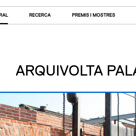
RAL
RECERCA
PREMIS I MOSTRES
ARQUIVOLTA PA