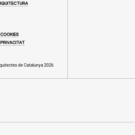
RQUITECTURA
 COOKIES
 PRIVACITAT
rquitectes de Catalunya 2026