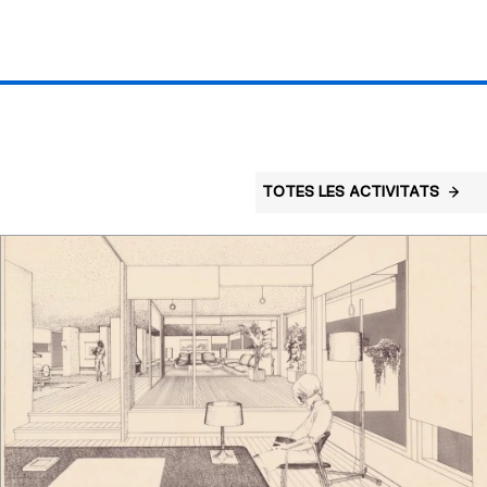
TOTES LES ACTIVITATS