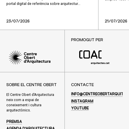
portal digital de referència sobre arquitectur...
23/07/2026
21/07/2026
PROMOGUT PER
SOBRE EL CENTRE OBERT
CONTACTE
El Centre Obert d’Arquitectura
INFO@CENTREOBERTARQUITEC
neix com a espai de
INSTAGRAM
coneixement i cultura
YOUTUBE
arquitectònics.
PREMSA
AGENDA D'ARQUITECTURA