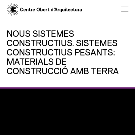
NOUS SISTEMES
CONSTRUCTIUS. SISTEMES
CONSTRUCTIUS PESANTS:
MATERIALS DE
CONSTRUCCIÓ AMB TERRA