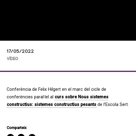
17/05/2022
VÍDEO
Conferència de Felix Hilgert en el marc del cicle de
conferències paral·lel al
curs sobre Nous sistemes
constructius: sistemes constructius pesants
de l’Escola Sert.
Comparteix