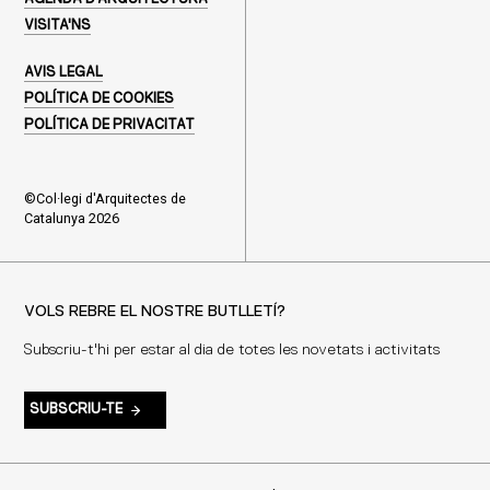
VISITA'NS
AVIS LEGAL
POLÍTICA DE COOKIES
POLÍTICA DE PRIVACITAT
©Col·legi d'Arquitectes de
Catalunya 2026
VOLS REBRE EL NOSTRE BUTLLETÍ?
Subscriu-t'hi per estar al dia de totes les novetats i activitats
SUBSCRIU-TE