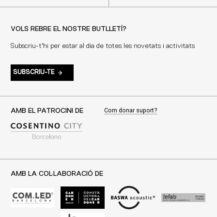
VOLS REBRE EL NOSTRE BUTLLETÍ?
Subscriu-t'hi per estar al dia de totes les novetats i activitats
SUBSCRIU-TE
Com donar suport?
AMB EL PATROCINI DE
AMB LA COL·LABORACIÓ DE