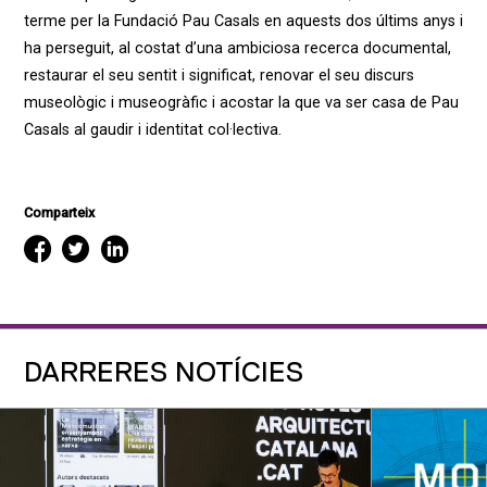
terme per la Fundació Pau Casals en aquests dos últims anys i
ha perseguit, al costat d’una ambiciosa recerca documental,
restaurar el seu sentit i significat, renovar el seu discurs
museològic i museogràfic i acostar la que va ser casa de Pau
Casals al gaudir i identitat col·lectiva.
Comparteix
DARRERES NOTÍCIES