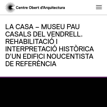
LA CASA – MUSEU PAU
CASALS DEL VENDRELL.
REHABILITACIÓ I
INTERPRETACIÓ HISTÒRICA
D’UN EDIFICI NOUCENTISTA
DE REFERÈNCIA