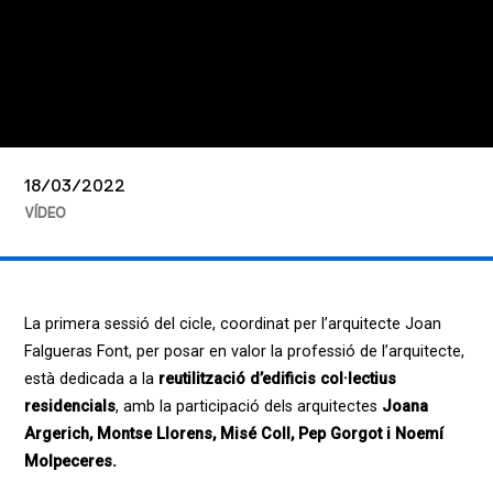
18/03/2022
VÍDEO
La primera sessió del cicle, coordinat per l’arquitecte Joan
Falgueras Font, per posar en valor la professió de l’arquitecte,
està dedicada a la
reutilització d’edificis col·lectius
residencials
, amb la participació dels arquitectes
Joana
Argerich, Montse Llorens, Misé Coll, Pep Gorgot i Noemí
Molpeceres.