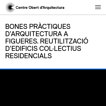
BONES PRÀCTIQUES
D’ARQUITECTURA A
FIGUERES. REUTILITZACIÓ
D’EDIFICIS COL·LECTIUS
RESIDENCIALS