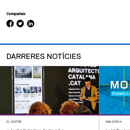
Comparteix
DARRERES NOTÍCIES
EL CENTRE
BIBLIOTECA