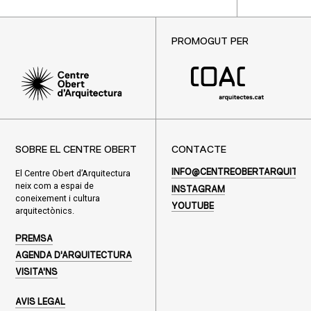
PROMOGUT PER
SOBRE EL CENTRE OBERT
CONTACTE
El Centre Obert d’Arquitectura
INFO@CENTREOBERTARQUITEC
neix com a espai de
INSTAGRAM
coneixement i cultura
YOUTUBE
arquitectònics.
PREMSA
AGENDA D'ARQUITECTURA
VISITA'NS
AVIS LEGAL