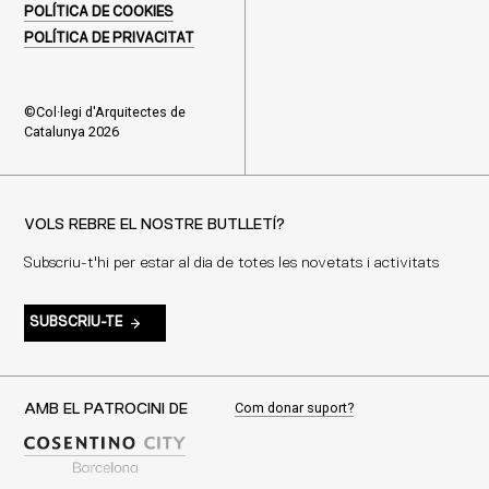
POLÍTICA DE COOKIES
POLÍTICA DE PRIVACITAT
©Col·legi d'Arquitectes de
Catalunya 2026
VOLS REBRE EL NOSTRE BUTLLETÍ?
Subscriu-t'hi per estar al dia de totes les novetats i activitats
SUBSCRIU-TE
Com donar suport?
AMB EL PATROCINI DE