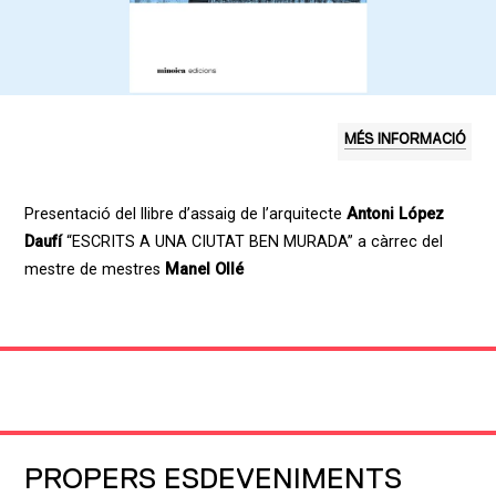
MÉS INFORMACIÓ
Presentació del llibre d’assaig de l’arquitecte
Antoni López
Daufí
“ESCRITS A UNA CIUTAT BEN MURADA” a càrrec del
mestre de mestres
Manel Ollé
PROPERS ESDEVENIMENTS