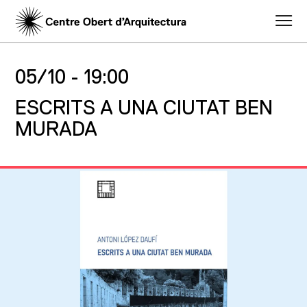
05/10 -
19:00
ESCRITS A UNA CIUTAT BEN
MURADA