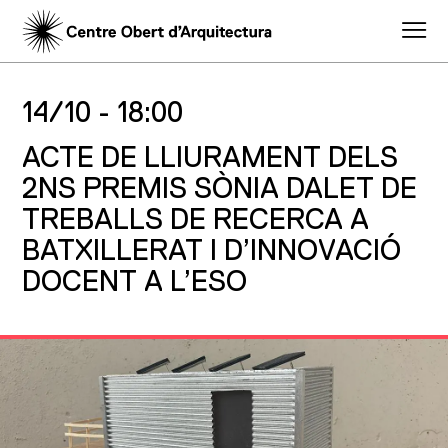
14/10 -
18:00
ACTE DE LLIURAMENT DELS
2NS PREMIS SÒNIA DALET DE
TREBALLS DE RECERCA A
BATXILLERAT I D’INNOVACIÓ
DOCENT A L’ESO