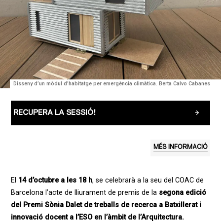
Disseny d’un mòdul d’habitatge per emergència climàtica. Berta Calvo Cabanes
RECUPERA LA SESSIÓ!
MÉS INFORMACIÓ
El
14 d’octubre a les 18 h
, se celebrarà a la seu del COAC de
Barcelona l’acte de lliurament de premis de la
segona edició
del Premi Sònia Dalet de treballs de recerca a Batxillerat i
innovació docent a l’ESO en l’àmbit de l’Arquitectura.