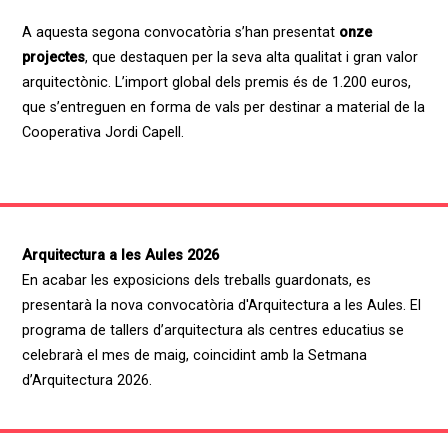
A aquesta segona convocatòria s’han presentat
onze
projectes
, que destaquen per la seva alta qualitat i gran valor
arquitectònic. L’import global dels premis és de 1.200 euros,
que s’entreguen en forma de vals per destinar a material de la
Cooperativa Jordi Capell.
Arquitectura a les Aules 2026
En acabar les exposicions dels treballs guardonats, es
presentarà la nova convocatòria d'Arquitectura a les Aules. El
programa de tallers d’arquitectura als centres educatius se
celebrarà el mes de maig, coincidint amb la Setmana
d’Arquitectura 2026.