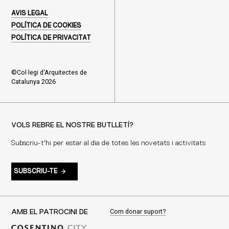
AVIS LEGAL
POLÍTICA DE COOKIES
POLÍTICA DE PRIVACITAT
©Col·legi d'Arquitectes de
Catalunya 2026
VOLS REBRE EL NOSTRE BUTLLETÍ?
Subscriu-t'hi per estar al dia de totes les novetats i activitats
SUBSCRIU-TE
Com donar suport?
AMB EL PATROCINI DE