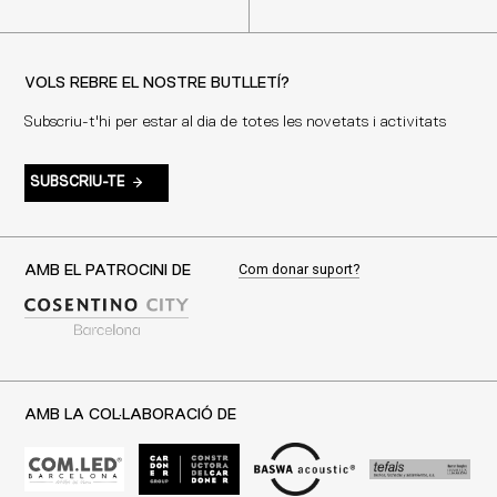
VOLS REBRE EL NOSTRE BUTLLETÍ?
Subscriu-t'hi per estar al dia de totes les novetats i activitats
SUBSCRIU-TE
Com donar suport?
AMB EL PATROCINI DE
AMB LA COL·LABORACIÓ DE