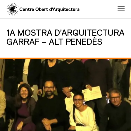
1A MOSTRA D’ARQUITECTURA
GARRAF – ALT PENEDÈS