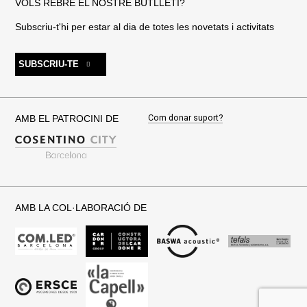
VOLS REBRE EL NOSTRE BUTLLETÍ?
Subscriu-t'hi per estar al dia de totes les novetats i activitats
SUBSCRIU-TE
Com donar suport?
AMB EL PATROCINI DE
AMB LA COL·LABORACIÓ DE