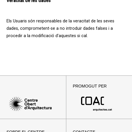
Veracitat de les dades
Els Usuaris són responsables de la veracitat de les seves
dades, comprometent-se a no introduir dades falses i a
procedir a la modificació d’aquestes si cal.
PROMOGUT PER