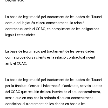
Legitimació
La base de legitimació pel tractament de les dades de l’Usuari
com a col·legiat és el seu consentiment i la relació
contractual amb el COAC, en compliment de les obligacions
legals i estatutàries.
La base de legitimació pel tractament de les seves dades
com a proveïdors i clients és la relació contractual vigent
amb el COAC.
La base de legitimació pel tractament de les dades de l’Usuari
per la finalitat d’enviar-li informació d’activitats, serveis i actes
del COAC que resultin del seu interès és el seu consentiment,
sense que en cap cas la retirada d’aquest consentiment
condicioni el tractament de les dades en base a les