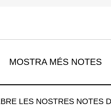
MOSTRA MÉS NOTES
EBRE LES NOSTRES NOTES 