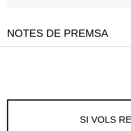
NOTES DE PREMSA
SI VOLS R