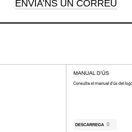
ENVIA’NS UN CORREU
MANUAL D’ÚS
Consulta el manual d'ús del log
DESCARREGA