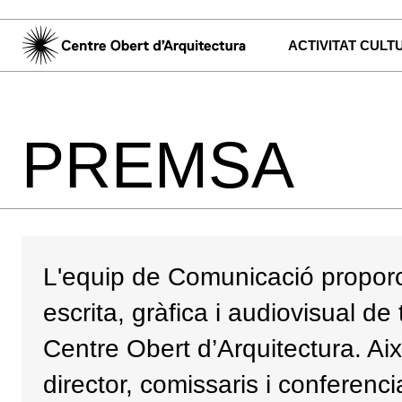
ACTIVITAT CULT
PREMSA
L'equip de Comunicació proporc
escrita, gràfica i audiovisual de
Centre Obert d’Arquitectura. Aix
director, comissaris i conferencia