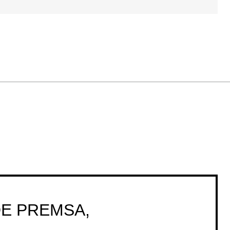
DE PREMSA,