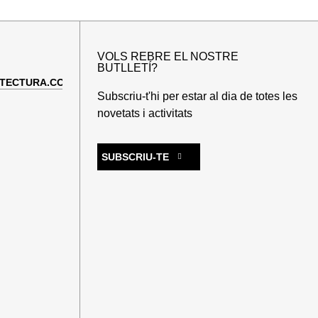
VOLS REBRE EL NOSTRE
BUTLLETÍ?
TECTURA.COM
Subscriu-t'hi per estar al dia de totes les
novetats i activitats
SUBSCRIU-TE