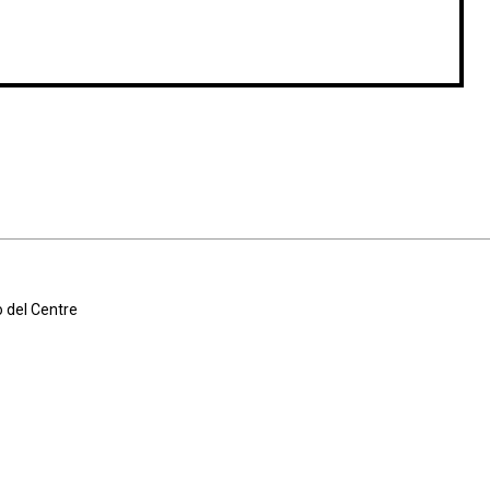
o del Centre