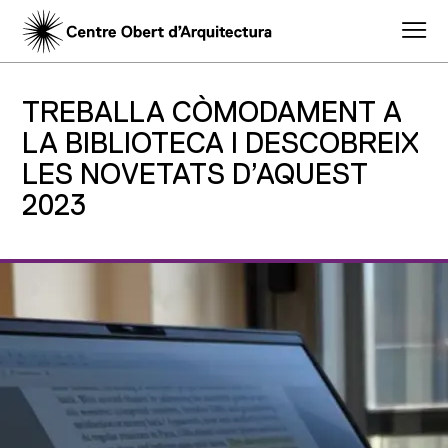
TREBALLA CÒMODAMENT A
LA BIBLIOTECA I DESCOBREIX
LES NOVETATS D’AQUEST
2023