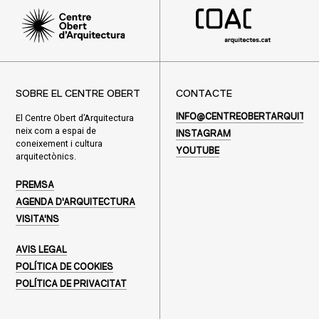
SOBRE EL CENTRE OBERT
CONTACTE
El Centre Obert d’Arquitectura
INFO@CENTREOBERTARQUITEC
neix com a espai de
INSTAGRAM
coneixement i cultura
YOUTUBE
arquitectònics.
PREMSA
AGENDA D'ARQUITECTURA
VISITA'NS
AVIS LEGAL
POLÍTICA DE COOKIES
POLÍTICA DE PRIVACITAT