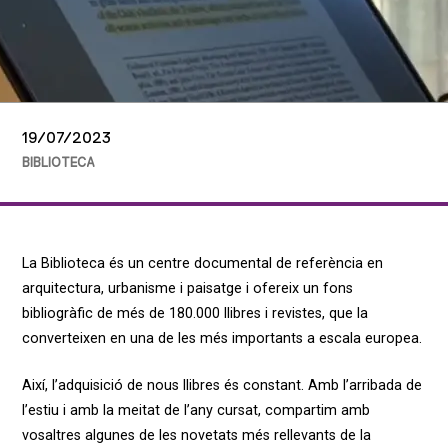
19/07/2023
BIBLIOTECA
La Biblioteca és un centre documental de referència en
arquitectura, urbanisme i paisatge i ofereix un fons
bibliogràfic de més de 180.000 llibres i revistes, que la
converteixen en una de les més importants a escala europea.
Així, l’adquisició de nous llibres és constant. Amb l’arribada de
l’estiu i amb la meitat de l’any cursat, compartim amb
vosaltres algunes de les novetats més rellevants de la