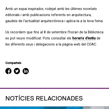
Amb un espai inspirador, rodejat amb les últimes novetats
editorials i amb publicacions referents en arquitectura,
gaudeix de l’actualitat arquitectònica i aplica-la a la teva feina.
Us recordem que fins al 8 de setembre l’horari de la Biblioteca
es pot veure modificat. Pots consultar els
horaris d’estiu
de
les diferents seus i delegacions a la pàgina web del COAC.
Comparteix
NOTÍCIES RELACIONADES