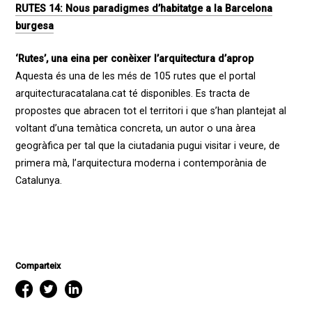
RUTES 14: Nous paradigmes d’habitatge a la Barcelona
burgesa
‘Rutes’, una eina per conèixer l’arquitectura d’aprop
Aquesta és una de les més de 105 rutes que el portal
arquitecturacatalana.cat té disponibles. Es tracta de
propostes que abracen tot el territori i que s’han plantejat al
voltant d’una temàtica concreta, un autor o una àrea
geogràfica per tal que la ciutadania pugui visitar i veure, de
primera mà, l’arquitectura moderna i contemporània de
Catalunya.
Comparteix