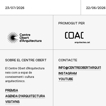
23/07/2026
22/06/2026
PROMOGUT PER
SOBRE EL CENTRE OBERT
CONTACTE
El Centre Obert d’Arquitectura
INFO@CENTREOBERTARQUITEC
neix com a espai de
INSTAGRAM
coneixement i cultura
YOUTUBE
arquitectònics.
PREMSA
AGENDA D'ARQUITECTURA
VISITA'NS