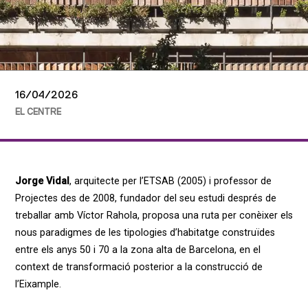
16/04/2026
EL CENTRE
Jorge Vidal
, arquitecte per l’ETSAB (2005) i professor de
Projectes des de 2008, fundador del seu estudi després de
treballar amb Víctor Rahola, proposa una ruta per conèixer els
nous paradigmes de les tipologies d’habitatge construïdes
entre els anys 50 i 70 a la zona alta de Barcelona, en el
context de transformació posterior a la construcció de
l’Eixample.