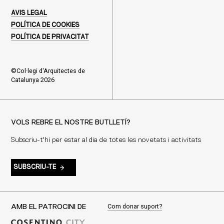
AVIS LEGAL
POLÍTICA DE COOKIES
POLÍTICA DE PRIVACITAT
©Col·legi d'Arquitectes de
Catalunya 2026
VOLS REBRE EL NOSTRE BUTLLETÍ?
Subscriu-t'hi per estar al dia de totes les novetats i activitats
SUBSCRIU-TE
Com donar suport?
AMB EL PATROCINI DE