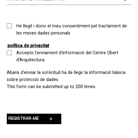
He llegit i dono el meu consentiment pel tractament de
les meves dades personals
política de privacitat
Accepto l'enviament d'informació del Centre Obert
d'Arquitectura.
Abans d'enviar la sol·licitud ha de llegir la informació bàsica
sobre protecció de dades.
This form can be submitted up to 200 times.