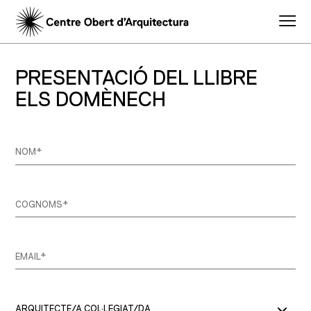
PRESENTACIÓ DEL LLIBRE
ELS DOMÈNECH