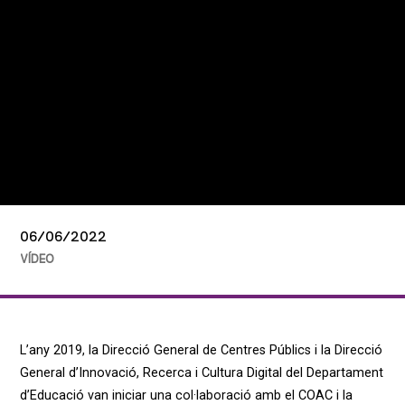
06/06/2022
VÍDEO
L’any 2019, la Direcció General de Centres Públics i la Direcció
General d’Innovació, Recerca i Cultura Digital del Departament
d’Educació van iniciar una col·laboració amb el COAC i la