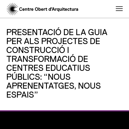
PRESENTACIÓ DE LA GUIA
PER ALS PROJECTES DE
CONSTRUCCIÓ I
TRANSFORMACIÓ DE
CENTRES EDUCATIUS
PÚBLICS: “NOUS
APRENENTATGES, NOUS
ESPAIS”