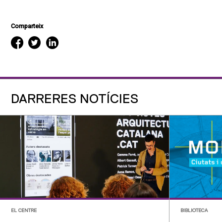
Comparteix
DARRERES NOTÍCIES
EL CENTRE
BIBLIOTECA