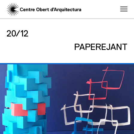
20/12
PAPEREJANT