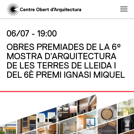
06/07 -
19:00
OBRES PREMIADES DE LA 6º
MOSTRA D’ARQUITECTURA
DE LES TERRES DE LLEIDA I
DEL 6È PREMI IGNASI MIQUEL