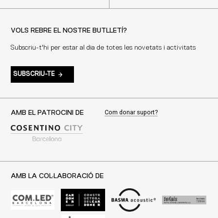
VOLS REBRE EL NOSTRE BUTLLETÍ?
Subscriu-t'hi per estar al dia de totes les novetats i activitats
SUBSCRIU-TE
Com donar suport?
AMB EL PATROCINI DE
AMB LA COL·LABORACIÓ DE