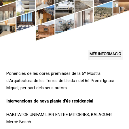
MÉS INFORMACIÓ
Ponències de les obres premiades de la 6º Mostra
d’Arquitectura de les Terres de Lleida i del 6è Premi Ignasi
Miquel, per part dels seus autors.
Intervencions de nova planta d’ús residencial
HABITATGE UNIFAMILIAR ENTRE MITGERES, BALAGUER.
Mercè Bosch