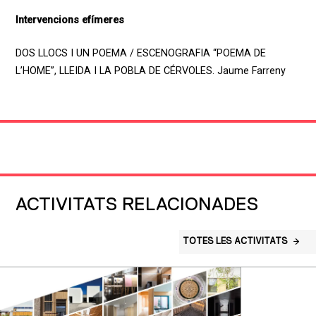
Intervencions efímeres
DOS LLOCS I UN POEMA / ESCENOGRAFIA “POEMA DE
L’HOME”, LLEIDA I LA POBLA DE CÉRVOLES. Jaume Farreny
ACTIVITATS RELACIONADES
TOTES LES ACTIVITATS