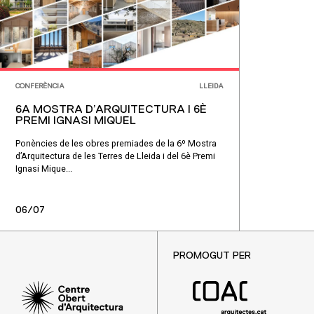
CONFERÈNCIA
LLEIDA
6A MOSTRA D’ARQUITECTURA I 6È
PREMI IGNASI MIQUEL
Ponències de les obres premiades de la 6º Mostra
d’Arquitectura de les Terres de Lleida i del 6è Premi
Ignasi Mique...
06/07
PROMOGUT PER