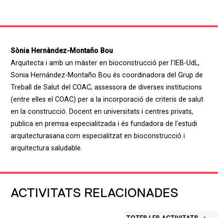
Sònia Hernàndez-Montaño Bou
Arquitecta i amb un màster en bioconstrucció per l'IEB-UdL,
Sonia Hernández-Montaño Bou és coordinadora del Grup de
Treball de Salut del COAC, assessora de diverses institucions
(entre elles el COAC) per a la incorporació de criteris de salut
en la construcció. Docent en universitats i centres privats,
publica en premsa especialitzada i és fundadora de l'estudi
arquitecturasana.com especialitzat en bioconstrucció i
arquitectura saludable.
ACTIVITATS RELACIONADES