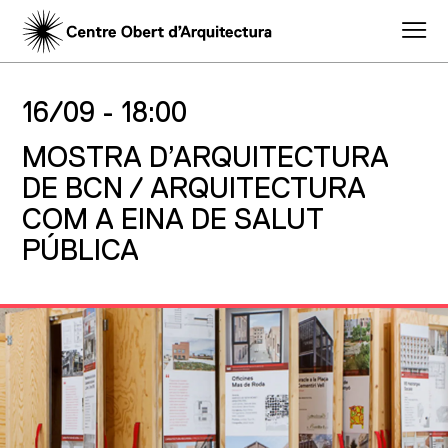
16/09 -
18:00
MOSTRA D’ARQUITECTURA
DE BCN / ARQUITECTURA
COM A EINA DE SALUT
PÚBLICA