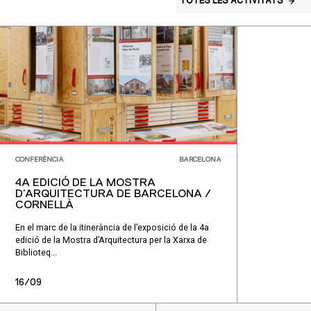
TOTES LES ACTIVITATS
CONFERÈNCIA
BARCELONA
4A EDICIÓ DE LA MOSTRA
D’ARQUITECTURA DE BARCELONA /
CORNELLÀ
En el marc de la itinerància de l’exposició de la 4a
edició de la Mostra d’Arquitectura per la Xarxa de
Biblioteq...
16/09