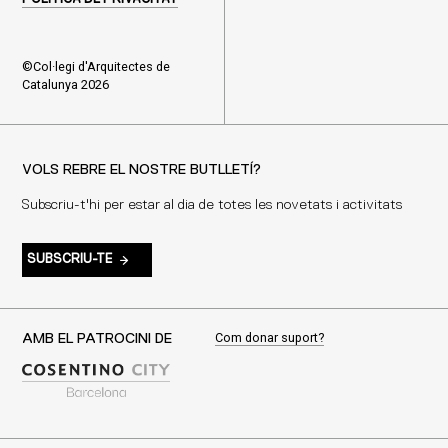
©Col·legi d'Arquitectes de
Catalunya 2026
VOLS REBRE EL NOSTRE BUTLLETÍ?
Subscriu-t'hi per estar al dia de totes les novetats i activitats
SUBSCRIU-TE
Com donar suport?
AMB EL PATROCINI DE