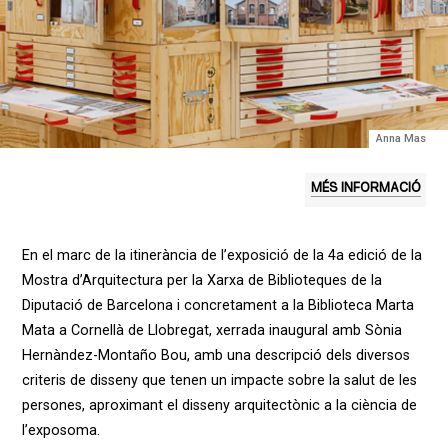
Anna Mas
MÉS INFORMACIÓ
En el marc de la itinerància de l’exposició de la 4a edició de la
Mostra d’Arquitectura per la Xarxa de Biblioteques de la
Diputació de Barcelona i concretament a la Biblioteca Marta
Mata a Cornellà de Llobregat, xerrada inaugural amb Sònia
Hernàndez-Montaño Bou, amb una descripció dels diversos
criteris de disseny que tenen un impacte sobre la salut de les
persones, aproximant el disseny arquitectònic a la ciència de
l’exposoma.