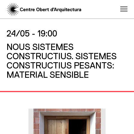
24/05 -
19:00
NOUS SISTEMES
CONSTRUCTIUS. SISTEMES
CONSTRUCTIUS PESANTS:
MATERIAL SENSIBLE