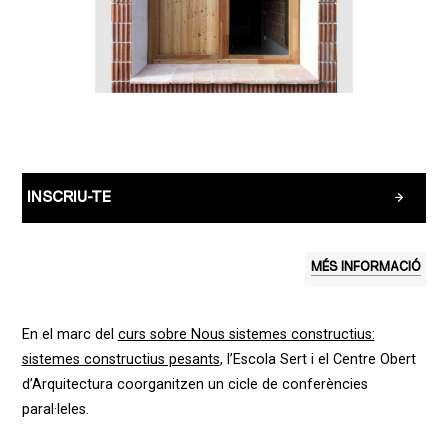
INSCRIU-TE
MÉS INFORMACIÓ
En el marc del
curs sobre Nous sistemes constructius:
sistemes constructius pesants
, l’Escola Sert i el Centre Obert
d’Arquitectura coorganitzen un cicle de conferències
paral·leles.