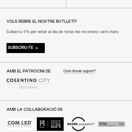
VOLS REBRE EL NOSTRE BUTLLETÍ?
Subscriu-t'hi per estar al dia de totes les novetats i activitats
SUBSCRIU-TE
Com donar suport?
AMB EL PATROCINI DE
AMB LA COL·LABORACIÓ DE