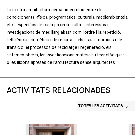
La nostra arquitectura cerca un equilibri entre els
condicionants -físics, programàtics, culturals, mediambientals,
etc.- específics de cada projecte i altres interessos i
investigacions de més llarg abast com l’ordre i la repetició,
l’eficiència energètica i de recursos, els espais comuns i de
transició, el processos de reciclatge i regeneració, els
sistemes oberts, les investigacions materials i tecnològiques
o les lliçons apreses de l’arquitectura sense arquitectes.
ACTIVITATS RELACIONADES
TOTES LES ACTIVITATS