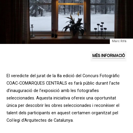
Marc Rifà
MÉS INFORMACIÓ
El veredicte del jurat de la 8a edició del Concurs Fotogràfic
COAC-COMARQUES CENTRALS es farà públic durant l’acte
d’inauguració de l’exposició amb les fotografies
seleccionades. Aquesta iniciativa ofereix una oportunitat
única per descobrir les obres seleccionades i reconèixer el
talent dels participants en aquest certamen organitzat pel
Col·legi d’Arquitectes de Catalunya.