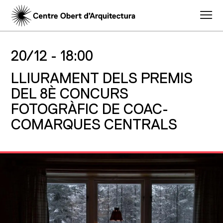
20/12 -
18:00
LLIURAMENT DELS PREMIS
DEL 8È CONCURS
FOTOGRÀFIC DE COAC-
COMARQUES CENTRALS