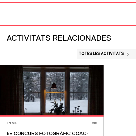
ACTIVITATS RELACIONADES
TOTES LES ACTIVITATS
EN VIU
VIC
8È CONCURS FOTOGRÀFIC COAC-