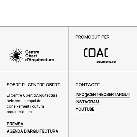
PROMOGUT PER
SOBRE EL CENTRE OBERT
CONTACTE
El Centre Obert d’Arquitectura
INFO@CENTREOBERTARQUITEC
neix com a espai de
INSTAGRAM
coneixement i cultura
YOUTUBE
arquitectònics.
PREMSA
AGENDA D'ARQUITECTURA