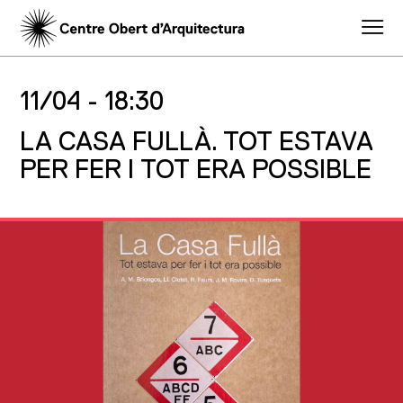
11/04 -
18:30
LA CASA FULLÀ. TOT ESTAVA
PER FER I TOT ERA POSSIBLE