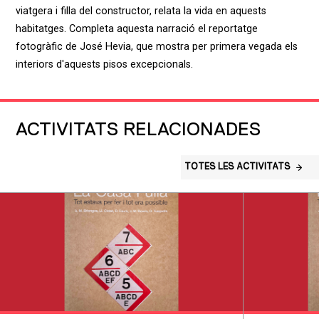
viatgera i filla del constructor, relata la vida en aquests
habitatges. Completa aquesta narració el reportatge
fotogràfic de José Hevia, que mostra per primera vegada els
interiors d'aquests pisos excepcionals.
ACTIVITATS RELACIONADES
TOTES LES ACTIVITATS