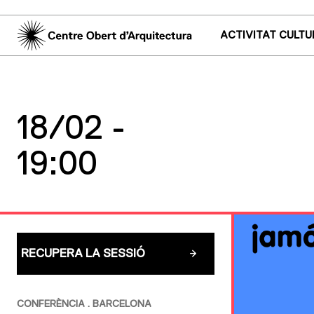
ACTIVITAT CULTU
18/02 -
19:00
RECUPERA LA SESSIÓ
CONFERÈNCIA . BARCELONA