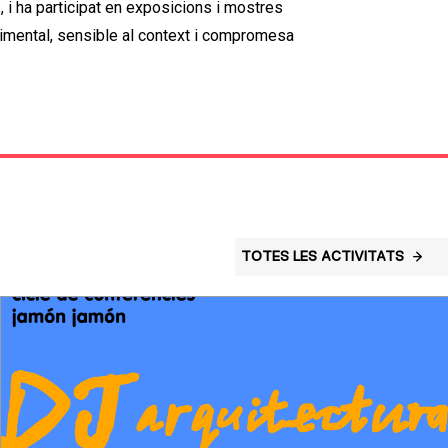
, i ha participat en exposicions i mostres
erimental, sensible al context i compromesa
TOTES LES ACTIVITATS