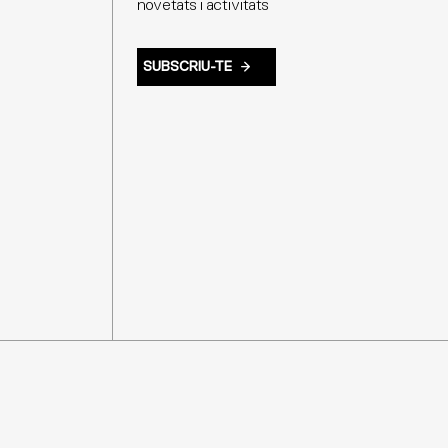
novetats i activitats
SUBSCRIU-TE