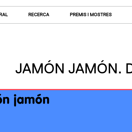
RAL
RECERCA
PREMIS I MOSTRES
JAMÓN JAMÓN. 