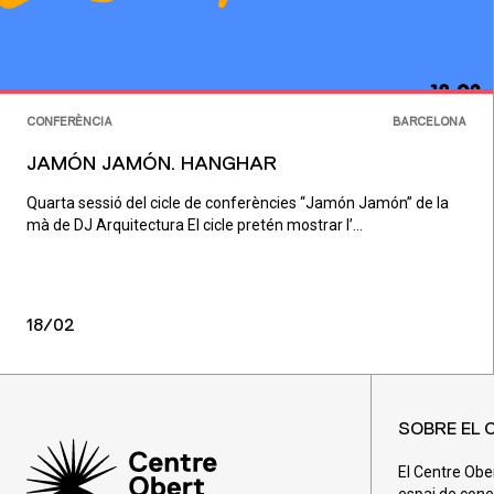
CONFERÈNCIA
BARCELONA
JAMÓN JAMÓN. HANGHAR
Quarta sessió del cicle de conferències “Jamón Jamón” de la
mà de DJ Arquitectura El cicle pretén mostrar l’...
18/02
SOBRE EL 
El Centre Obe