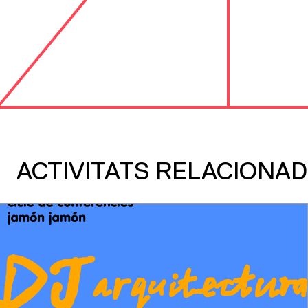
ACTIVITATS RELACIONA