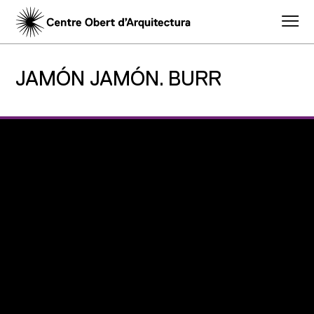
JAMÓN JAMÓN. BURR