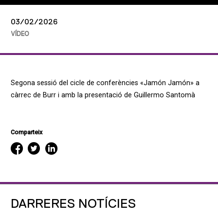
03/02/2026
VÍDEO
Segona sessió del cicle de conferències «Jamón Jamón» a
càrrec de Burr i amb la presentació de Guillermo Santomà
Comparteix
DARRERES NOTÍCIES