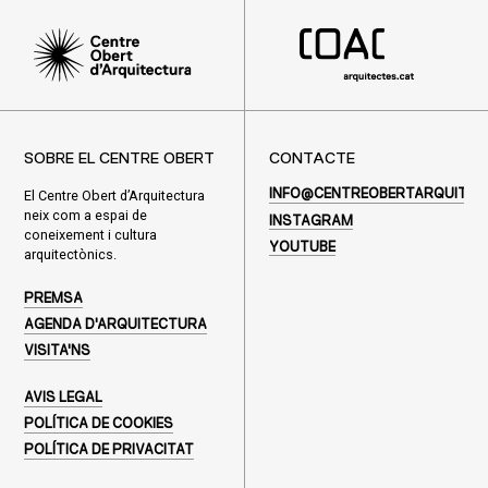
SOBRE EL CENTRE OBERT
CONTACTE
El Centre Obert d’Arquitectura
INFO@CENTREOBERTARQUITEC
neix com a espai de
INSTAGRAM
coneixement i cultura
YOUTUBE
arquitectònics.
PREMSA
AGENDA D'ARQUITECTURA
VISITA'NS
AVIS LEGAL
POLÍTICA DE COOKIES
POLÍTICA DE PRIVACITAT