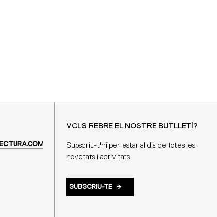
VOLS REBRE EL NOSTRE BUTLLETÍ?
ECTURA.COM
Subscriu-t'hi per estar al dia de totes les
novetats i activitats
SUBSCRIU-TE