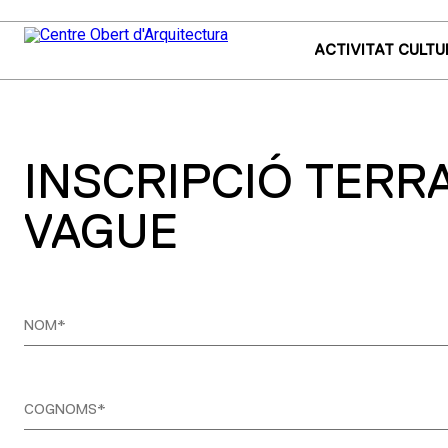
ACTIVITAT CULTU
INSCRIPCIÓ TERR
VAGUE