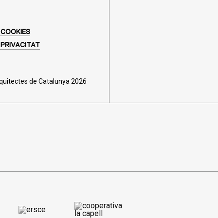
 COOKIES
 PRIVACITAT
rquitectes de Catalunya 2026