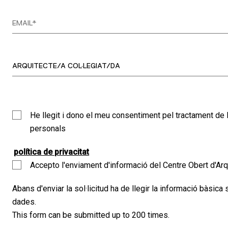
He llegit i dono el meu consentiment pel tractament d
personals
política de privacitat
Accepto l'enviament d'informació del Centre Obert d'Arq
Abans d'enviar la sol·licitud ha de llegir la informació bàsica
dades.
This form can be submitted up to 200 times.