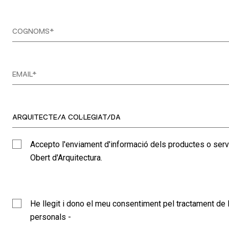
Accepto l'enviament d'informació dels productes o serv
Obert d'Arquitectura.
He llegit i dono el meu consentiment pel tractament d
personals -