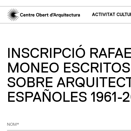
ACTIVITAT CULTU
INSCRIPCIÓ RAFA
MONEO ESCRITOS
SOBRE ARQUITEC
ESPAÑOLES 1961-2