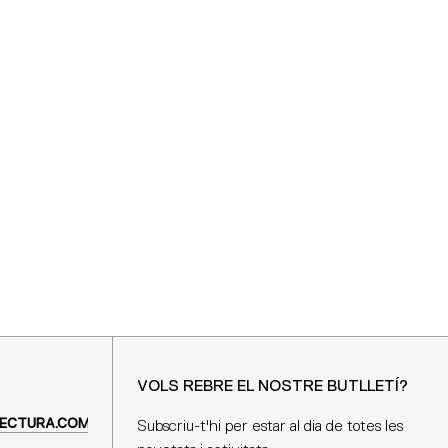
VOLS REBRE EL NOSTRE BUTLLETÍ?
ECTURA.COM
Subscriu-t'hi per estar al dia de totes les