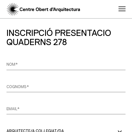
INSCRIPCIÓ PRESENTACIO
QUADERNS 278