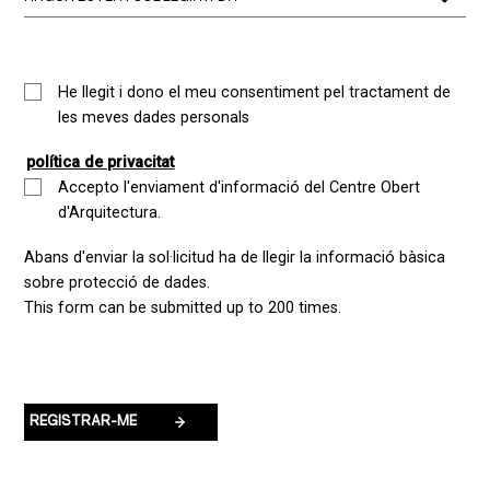
He llegit i dono el meu consentiment pel tractament de
les meves dades personals
política de privacitat
Accepto l'enviament d'informació del Centre Obert
d'Arquitectura.
Abans d'enviar la sol·licitud ha de llegir la informació bàsica
sobre protecció de dades.
This form can be submitted up to 200 times.