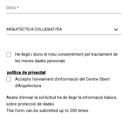
He llegit i dono el meu consentiment pel tractament de
les meves dades personals
política de privacitat
Accepto l'enviament d'informació del Centre Obert
d'Arquitectura.
Abans d'enviar la sol·licitud ha de llegir la informació bàsica
sobre protecció de dades.
This form can be submitted up to 200 times.