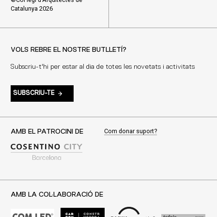
Catalunya 2026
VOLS REBRE EL NOSTRE BUTLLETÍ?
Subscriu-t'hi per estar al dia de totes les novetats i activitats
SUBSCRIU-TE
Com donar suport?
AMB EL PATROCINI DE
AMB LA COL·LABORACIÓ DE