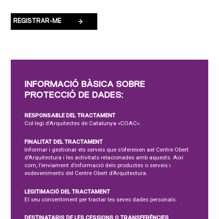
INFORMACIÓ BÀSICA SOBRE
PROTECCIÓ DE DADES:
RESPONSABLE DEL TRACTAMENT
Col·legi d’Arquitectes de Catalunya «COAC».
FINALITAT DEL TRACTAMENT
Informar i gestionar els serveis que s’ofereixen ael Centre Obert
d’Arquitectura i les activitats relacionades amb aquests. Així
com, l’enviament d’informació dels productes o serveis i
esdeveniments del Centre Obert d’Arquitectura.
LEGITIMACIÓ DEL TRACTAMENT
El seu consentiment per tractar les seves dades personals.
DESTINATARIS DE LES CESSIONS O TRANSFERÈNCIES