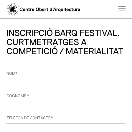
INSCRIPCIÓ BARQ FESTIVAL.
CURTMETRATGES A
COMPETICIÓ / MATERIALITAT