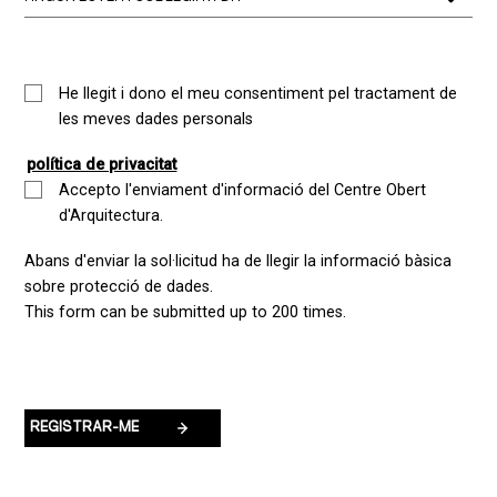
He llegit i dono el meu consentiment pel tractament de
les meves dades personals
política de privacitat
Accepto l'enviament d'informació del Centre Obert
d'Arquitectura.
Abans d'enviar la sol·licitud ha de llegir la informació bàsica
sobre protecció de dades.
This form can be submitted up to 200 times.