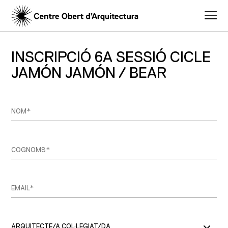
INSCRIPCIÓ 6A SESSIÓ CICLE
JAMÓN JAMÓN / BEAR