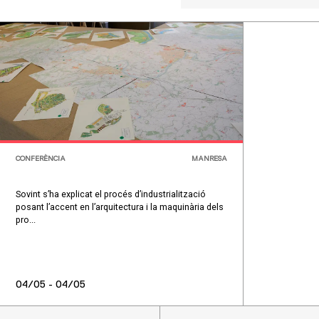
CONFERÈNCIA
MANRESA
Sovint s’ha explicat el procés d’industrialització
posant l’accent en l’arquitectura i la maquinària dels
pro...
04/05 - 04/05