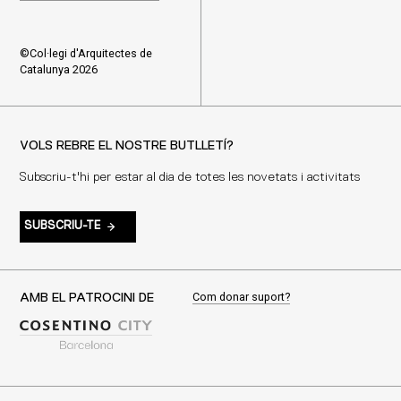
©Col·legi d'Arquitectes de
Catalunya 2026
VOLS REBRE EL NOSTRE BUTLLETÍ?
Subscriu-t'hi per estar al dia de totes les novetats i activitats
SUBSCRIU-TE
Com donar suport?
AMB EL PATROCINI DE