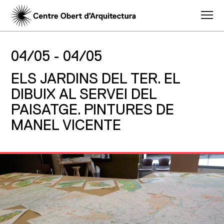
04/05 -
04/05
ELS JARDINS DEL TER. EL
DIBUIX AL SERVEI DEL
PAISATGE. PINTURES DE
MANEL VICENTE