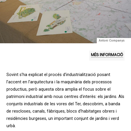
Antoni Companys
MÉS INFORMACIÓ
Sovint s’ha explicat el procés d’industrialització posant
l’accent en l’arquitectura i la maquinària dels processos
productius, però aquesta obra amplia el focus sobre el
patrimoni industrial amb nous centres d’interès: els jardins. Als
conjunts industrials de les vores del Ter, descobrim, a banda
de rescloses, canals, fàbriques, blocs d’habitatges obrers i
residències burgeses, un important conjunt de jardins i verd
urbà.