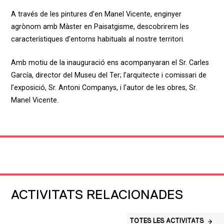
A través de les pintures d’en Manel Vicente, enginyer
agrònom amb Màster en Paisatgisme, descobrirem les
característiques d’entorns habituals al nostre territori.
Amb motiu de la inauguració ens acompanyaran el Sr. Carles
García, director del Museu del Ter; l’arquitecte i comissari de
l’exposició, Sr. Antoni Companys, i l’autor de les obres, Sr.
Manel Vicente.
ACTIVITATS RELACIONADES
TOTES LES ACTIVITATS