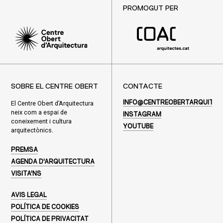
PROMOGUT PER
SOBRE EL CENTRE OBERT
CONTACTE
El Centre Obert d’Arquitectura
INFO@CENTREOBERTARQUITEC
neix com a espai de
INSTAGRAM
coneixement i cultura
YOUTUBE
arquitectònics.
PREMSA
AGENDA D'ARQUITECTURA
VISITA'NS
AVIS LEGAL
POLÍTICA DE COOKIES
POLÍTICA DE PRIVACITAT