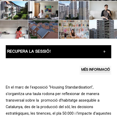
RECUPERA LA SESSIÓ!
MÉS INFORMACIÓ
En el marc de l’exposició “Housing Standardisation”,
s’organitza una taula rodona per reflexionar de manera
transversal sobre la promoció d’habitatge assequible a
Catalunya, des de la producció del sòl, les decisions
estratègiques, les tinences, el pla 50.000 i l’impacte d’aquestes