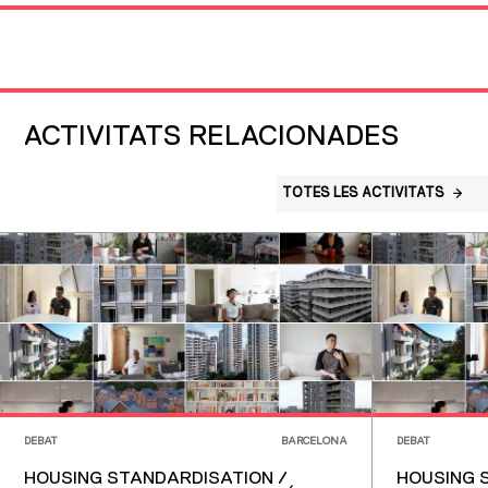
ACTIVITATS RELACIONADES
TOTES LES ACTIVITATS
DEBAT
BARCELONA
DEBAT
HOUSING STANDARDISATION /
HOUSING 