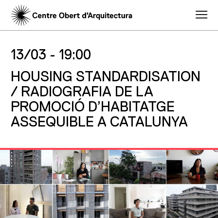
13/03 -
19:00
HOUSING STANDARDISATION
/ RADIOGRAFIA DE LA
PROMOCIÓ D’HABITATGE
ASSEQUIBLE A CATALUNYA