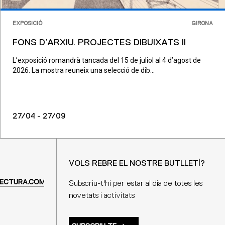
EXPOSICIÓ
GIRONA
FONS D’ARXIU. PROJECTES DIBUIXATS II
L’exposició romandrà tancada del 15 de juliol al 4 d’agost de
2026. La mostra reuneix una selecció de dib...
27/04 - 27/09
VOLS REBRE EL NOSTRE BUTLLETÍ?
ECTURA.COM
Subscriu-t'hi per estar al dia de totes les
novetats i activitats