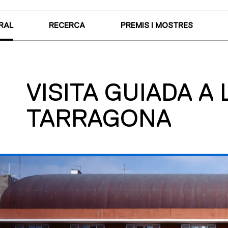
RAL
RECERCA
PREMIS I MOSTRES
VISITA GUIADA A
TARRAGONA