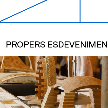
PROPERS ESDEVENIMEN