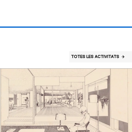
TOTES LES ACTIVITATS