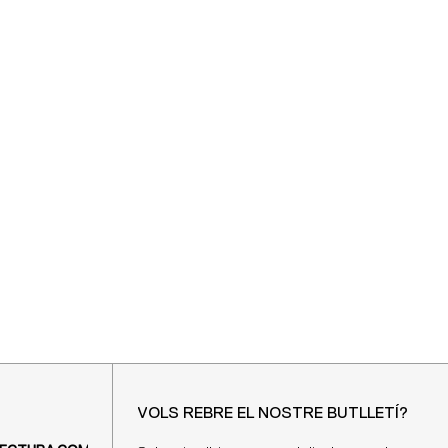
VOLS REBRE EL NOSTRE BUTLLETÍ?