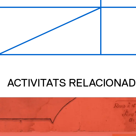
ACTIVITATS RELACIONA