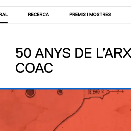
RAL
RECERCA
PREMIS I MOSTRES
50 ANYS DE L’AR
COAC