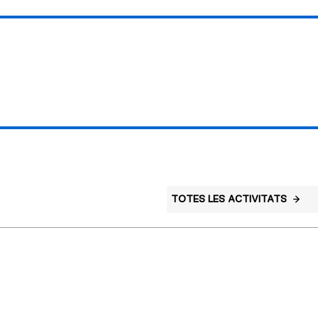
TOTES LES ACTIVITATS