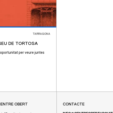
TARRAGONA
USEU DE TORTOSA
 oportunitat per veure juntes
CENTRE OBERT
CONTACTE